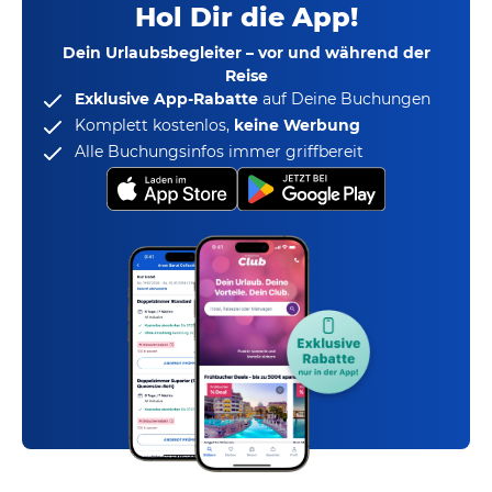
Hol Dir die App!
Dein Urlaubsbegleiter – vor und während der
Reise
Exklusive App-Rabatte
auf Deine Buchungen
Komplett kostenlos,
keine Werbung
Alle Buchungsinfos immer griffbereit