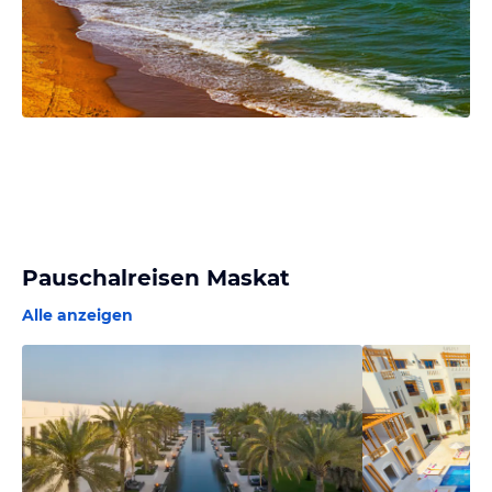
Pauschalreisen Maskat
Alle anzeigen