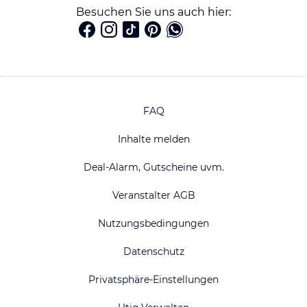
Besuchen Sie uns auch hier:
FAQ
Inhalte melden
Deal-Alarm, Gutscheine uvm.
Veranstalter AGB
Nutzungsbedingungen
Datenschutz
Privatsphäre-Einstellungen