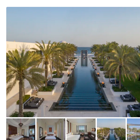
vom Hotelier, März 2019