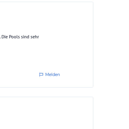
 Die Pools sind sehr
Melden