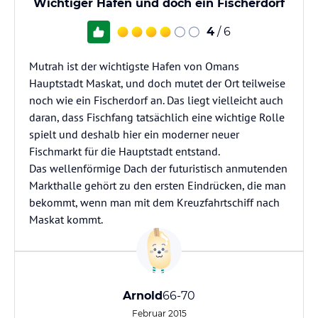
Wichtiger Hafen und doch ein Fischerdorf
4
/ 6
Mutrah ist der wichtigste Hafen von Omans
Hauptstadt Maskat, und doch mutet der Ort teilweise
noch wie ein Fischerdorf an. Das liegt vielleicht auch
daran, dass Fischfang tatsächlich eine wichtige Rolle
spielt und deshalb hier ein moderner neuer
Fischmarkt für die Hauptstadt entstand.
Das wellenförmige Dach der futuristisch anmutenden
Markthalle gehört zu den ersten Eindrücken, die man
bekommt, wenn man mit dem Kreuzfahrtschiff nach
Maskat kommt.
Arnold
66-70
Februar 2015