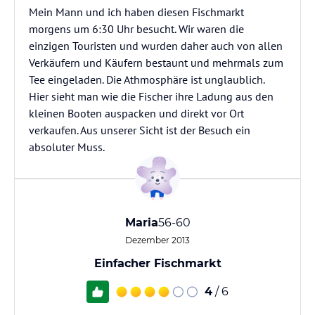
Mein Mann und ich haben diesen Fischmarkt
morgens um 6:30 Uhr besucht. Wir waren die
einzigen Touristen und wurden daher auch von allen
Verkäufern und Käufern bestaunt und mehrmals zum
Tee eingeladen. Die Athmosphäre ist unglaublich.
Hier sieht man wie die Fischer ihre Ladung aus den
kleinen Booten auspacken und direkt vor Ort
verkaufen. Aus unserer Sicht ist der Besuch ein
absoluter Muss.
Maria
56-60
Dezember 2013
Einfacher Fischmarkt
4
/ 6