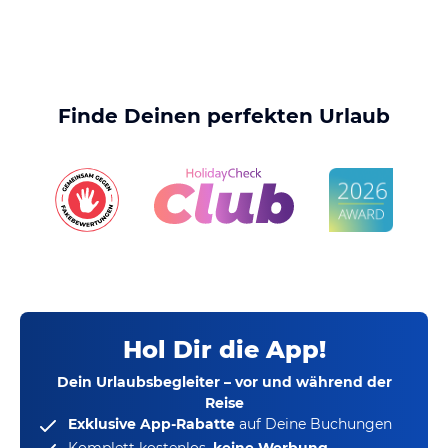
Finde Deinen perfekten Urlaub
Hol Dir die App!
Dein Urlaubsbegleiter – vor und während der
Reise
Exklusive App-Rabatte
auf Deine Buchungen