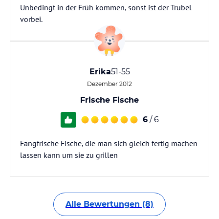
Unbedingt in der Früh kommen, sonst ist der Trubel
vorbei.
Erika
51-55
Dezember 2012
Frische Fische
6
/ 6
Fangfrische Fische, die man sich gleich fertig machen
lassen kann um sie zu grillen
Alle Bewertungen (8)