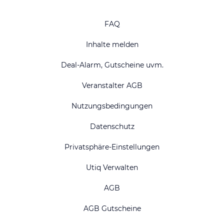
FAQ
Inhalte melden
Deal-Alarm, Gutscheine uvm.
Veranstalter AGB
Nutzungsbedingungen
Datenschutz
Privatsphäre-Einstellungen
Utiq Verwalten
AGB
AGB Gutscheine