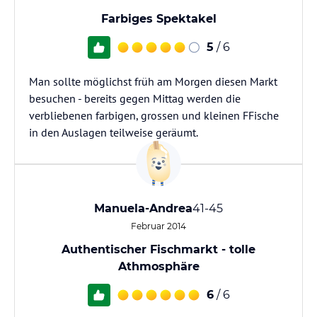
Farbiges Spektakel
5
/ 6
Man sollte möglichst früh am Morgen diesen Markt
besuchen - bereits gegen Mittag werden die
verbliebenen farbigen, grossen und kleinen FFische
in den Auslagen teilweise geräumt.
Manuela-Andrea
41-45
Februar 2014
Authentischer Fischmarkt - tolle
Athmosphäre
6
/ 6