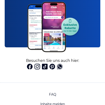
Besuchen Sie uns auch hier:
FAQ
Inhalte melden