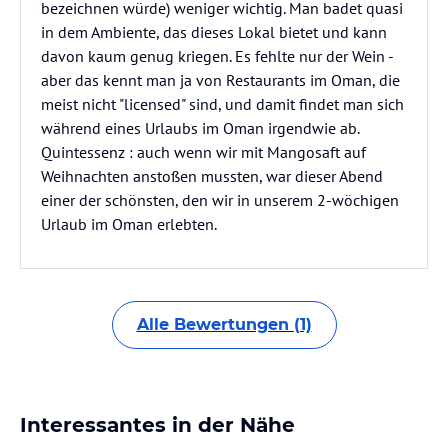
bezeichnen würde) weniger wichtig. Man badet quasi
in dem Ambiente, das dieses Lokal bietet und kann
davon kaum genug kriegen. Es fehlte nur der Wein -
aber das kennt man ja von Restaurants im Oman, die
meist nicht "licensed" sind, und damit findet man sich
während eines Urlaubs im Oman irgendwie ab.
Quintessenz : auch wenn wir mit Mangosaft auf
Weihnachten anstoßen mussten, war dieser Abend
einer der schönsten, den wir in unserem 2-wöchigen
Urlaub im Oman erlebten.
Alle Bewertungen (1)
Interessantes in der Nähe