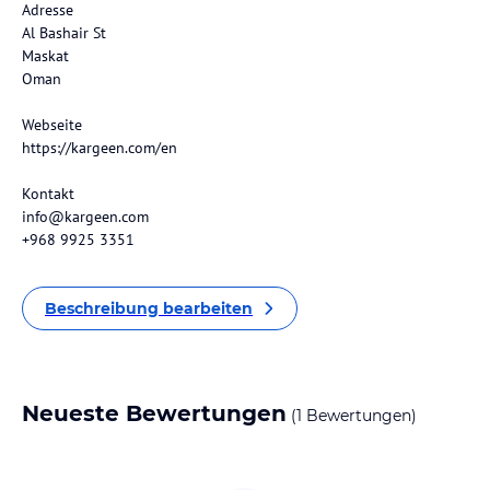
Adresse
Al Bashair St
Maskat
Oman
Webseite
https://kargeen.com/en
Kontakt
info@kargeen.com
+968 9925 3351
Beschreibung bearbeiten
Neueste Bewertungen
(1 Bewertungen)