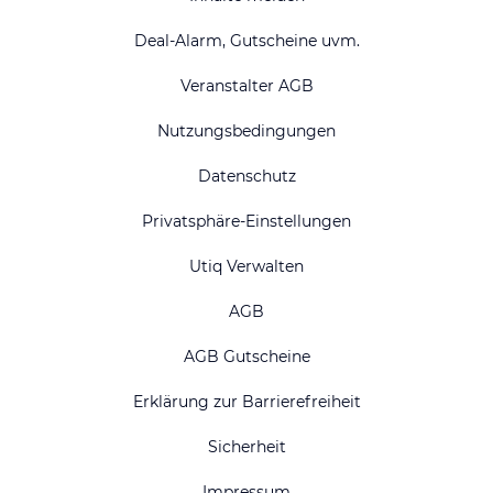
Deal-Alarm, Gutscheine uvm.
Veranstalter AGB
Nutzungsbedingungen
Datenschutz
Privatsphäre-Einstellungen
Utiq Verwalten
AGB
AGB Gutscheine
Erklärung zur Barrierefreiheit
Sicherheit
Impressum