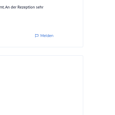
mt. An der Rezeption sehr
Melden