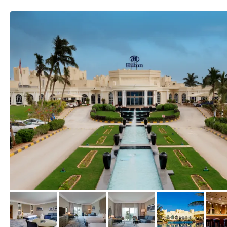
vom Hotelier, April 2019