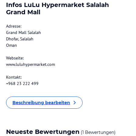
Infos LuLu Hypermarket Salalah
Grand Mall
Adresse:
Grand Mall Salalah
Dhofar, Salalah
Oman
Webseite:
www.luluhypermarket.com
Kontakt:
+968 23 222 499
Beschreibung bearbeiten
Neueste Bewertungen
(1 Bewertungen)