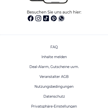
Besuchen Sie uns auch hier:
FAQ
Inhalte melden
Deal-Alarm, Gutscheine uvm.
Veranstalter AGB
Nutzungsbedingungen
Datenschutz
Privatsphäre-Einstellungen