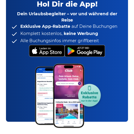
Hol Dir die App!
Dein Urlaubsbegleiter – vor und während der
Reise
Exklusive App-Rabatte
auf Deine Buchungen
Komplett kostenlos,
keine Werbung
Alle Buchungsinfos immer griffbereit