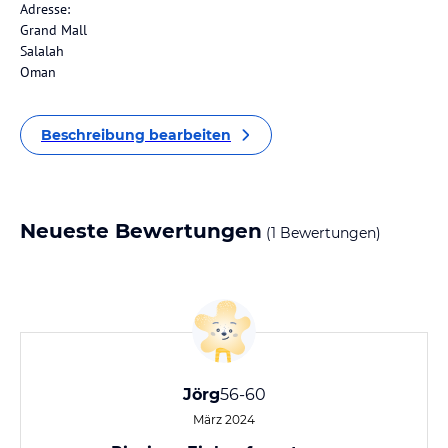
Adresse:
Grand Mall
Salalah
Oman
Beschreibung bearbeiten
Neueste Bewertungen
(1 Bewertungen)
Jörg
56-60
März 2024