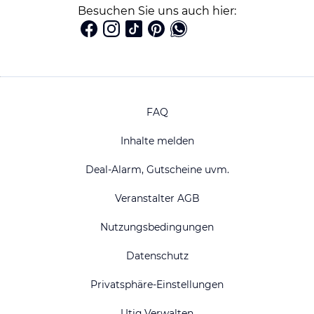
Besuchen Sie uns auch hier:
FAQ
Inhalte melden
Deal-Alarm, Gutscheine uvm.
Veranstalter AGB
Nutzungsbedingungen
Datenschutz
Privatsphäre-Einstellungen
Utiq Verwalten