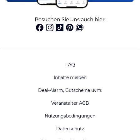
Besuchen Sie uns auch hier:
FAQ
Inhalte melden
Deal-Alarm, Gutscheine uvm.
Veranstalter AGB
Nutzungsbedingungen
Datenschutz