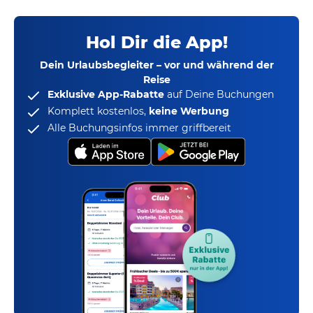
Hol Dir die App!
Dein Urlaubsbegleiter – vor und während der
Reise
Exklusive App-Rabatte
auf Deine Buchungen
Komplett kostenlos,
keine Werbung
Alle Buchungsinfos immer griffbereit