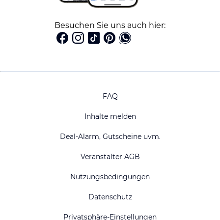
Besuchen Sie uns auch hier:
FAQ
Inhalte melden
Deal-Alarm, Gutscheine uvm.
Veranstalter AGB
Nutzungsbedingungen
Datenschutz
Privatsphäre-Einstellungen