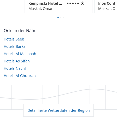
Kempinski Hotel Muscat
Maskat, Oman
Maskat, O
Orte in der Nähe
Hotels
Seeb
Hotels
Barka
Hotels
Al Masnaah
Hotels
As Sifah
Hotels
Nachl
Hotels
Al Ghubrah
Detaillierte Wetterdaten der Region