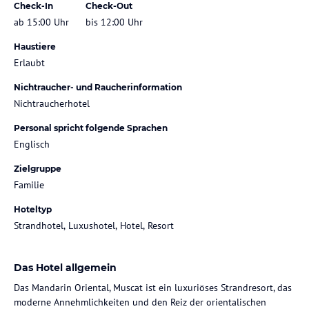
Check-In
Check-Out
ab 15:00 Uhr
bis 12:00 Uhr
Haustiere
Erlaubt
Nichtraucher- und Raucherinformation
Nichtraucherhotel
Personal spricht folgende Sprachen
Englisch
Zielgruppe
Familie
Hoteltyp
Strandhotel, Luxushotel, Hotel, Resort
Das Hotel allgemein
Das Mandarin Oriental, Muscat ist ein luxuriöses Strandresort, das
moderne Annehmlichkeiten und den Reiz der orientalischen