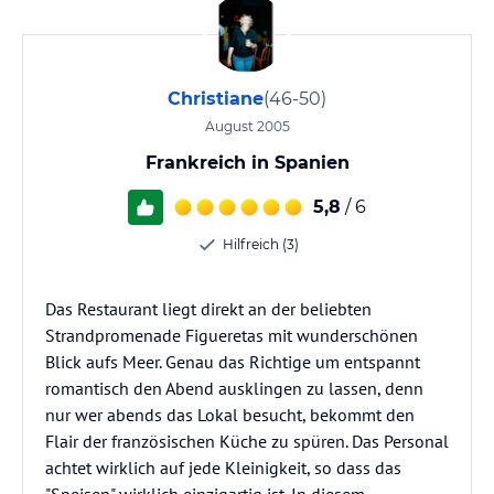
Christiane
(46-50)
August 2005
Frankreich in Spanien
5,8
/ 6
Hilfreich (3)
Das Restaurant liegt direkt an der beliebten
Strandpromenade Figueretas mit wunderschönen
Blick aufs Meer. Genau das Richtige um entspannt
romantisch den Abend ausklingen zu lassen, denn
nur wer abends das Lokal besucht, bekommt den
Flair der französischen Küche zu spüren. Das Personal
achtet wirklich auf jede Kleinigkeit, so dass das