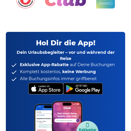
Hol Dir die App!
Dein Urlaubsbegleiter – vor und während der
Reise
Exklusive App-Rabatte
auf Deine Buchungen
Komplett kostenlos,
keine Werbung
Alle Buchungsinfos immer griffbereit