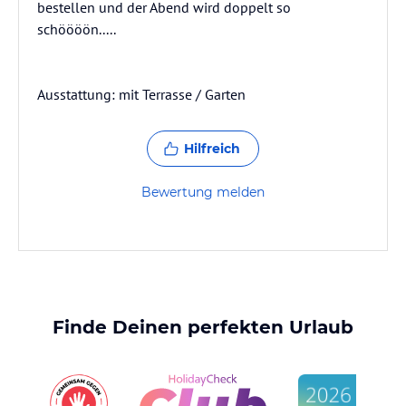
bestellen und der Abend wird doppelt so
schöööön.....
Ausstattung: mit Terrasse / Garten
Hilfreich
Bewertung melden
Finde Deinen perfekten Urlaub