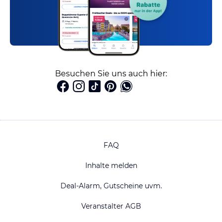
Besuchen Sie uns auch hier:
FAQ
Inhalte melden
Deal-Alarm, Gutscheine uvm.
Veranstalter AGB