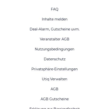
FAQ
Inhalte melden
Deal-Alarm, Gutscheine uvm.
Veranstalter AGB
Nutzungsbedingungen
Datenschutz
Privatsphäre-Einstellungen
Utiq Verwalten
AGB
AGB Gutscheine