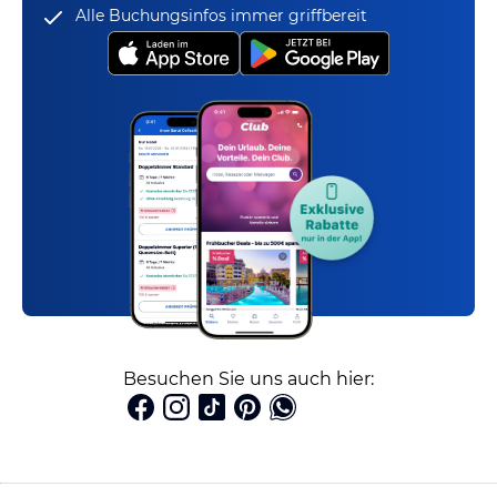
Alle Buchungsinfos immer griffbereit
Besuchen Sie uns auch hier: