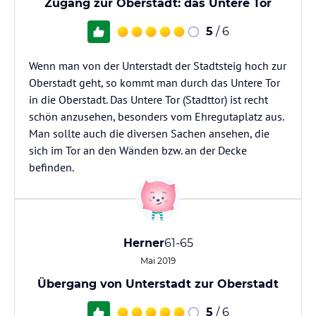
Zugang zur Oberstadt: das Untere Tor
5
/ 6
Wenn man von der Unterstadt der Stadtsteig hoch zur
Oberstadt geht, so kommt man durch das Untere Tor
in die Oberstadt. Das Untere Tor (Stadttor) ist recht
schön anzusehen, besonders vom Ehregutaplatz aus.
Man sollte auch die diversen Sachen ansehen, die
sich im Tor an den Wänden bzw. an der Decke
befinden.
Herner
61-65
Mai 2019
Übergang von Unterstadt zur Oberstadt
5
/ 6