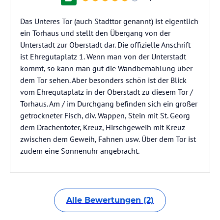
Das Unteres Tor (auch Stadttor genannt) ist eigentlich
ein Torhaus und stellt den Übergang von der
Unterstadt zur Oberstadt dar. Die offizielle Anschrift
ist Ehregutaplatz 1. Wenn man von der Unterstadt
kommt, so kann man gut die Wandbemahlung über
dem Tor sehen. Aber besonders schön ist der Blick
vom Ehregutaplatz in der Oberstadt zu diesem Tor /
Torhaus. Am / im Durchgang befinden sich ein großer
getrockneter Fisch, div. Wappen, Stein mit St. Georg
dem Drachentöter, Kreuz, Hirschgeweih mit Kreuz
zwischen dem Geweih, Fahnen usw. Über dem Tor ist
zudem eine Sonnenuhr angebracht.
Alle Bewertungen (2)