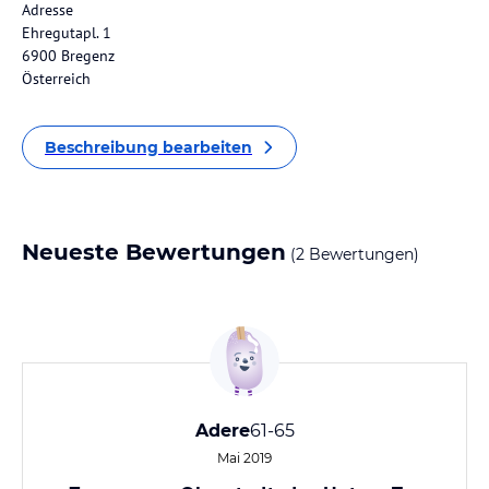
Adresse
Ehregutapl. 1
6900 Bregenz
Österreich
Beschreibung bearbeiten
Neueste Bewertungen
(2 Bewertungen)
Adere
61-65
Mai 2019