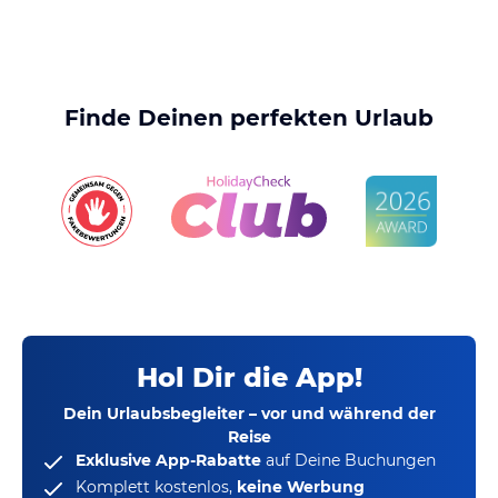
Finde Deinen perfekten Urlaub
Hol Dir die App!
Dein Urlaubsbegleiter – vor und während der
Reise
Exklusive App-Rabatte
auf Deine Buchungen
Komplett kostenlos,
keine Werbung