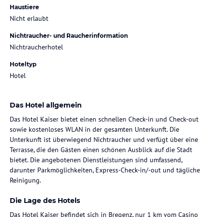
Haustiere
Nicht erlaubt
Nichtraucher- und Raucherinformation
Nichtraucherhotel
Hoteltyp
Hotel
Das Hotel allgemein
Das Hotel Kaiser bietet einen schnellen Check-in und Check-out
sowie kostenloses WLAN in der gesamten Unterkunft. Die
Unterkunft ist überwiegend Nichtraucher und verfügt über eine
Terrasse, die den Gästen einen schönen Ausblick auf die Stadt
bietet. Die angebotenen Dienstleistungen sind umfassend,
darunter Parkmöglichkeiten, Express-Check-in/-out und tägliche
Reinigung.
Die Lage des Hotels
Das Hotel Kaiser befindet sich in Bregenz, nur 1 km vom Casino