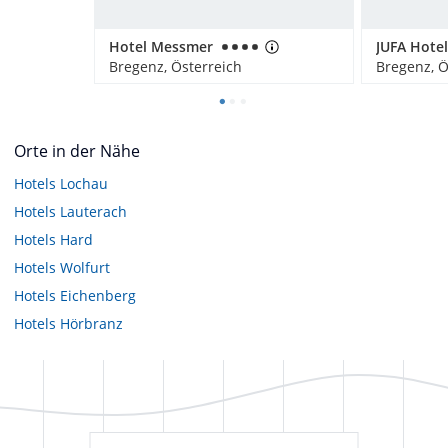
Hotel Messmer
JUFA Hote
Bregenz, Österreich
Bregenz, Ö
Orte in der Nähe
Hotels
Lochau
Hotels
Lauterach
Hotels
Hard
Hotels
Wolfurt
Hotels
Eichenberg
Hotels
Hörbranz