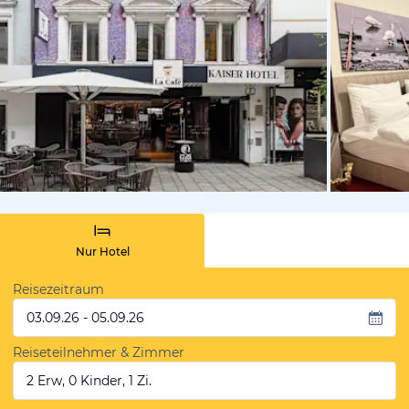
von Expedi
Nur Hotel
Reisezeitraum
03.09.26 - 05.09.26
Reiseteilnehmer & Zimmer
2 Erw, 0 Kinder, 1 Zi.