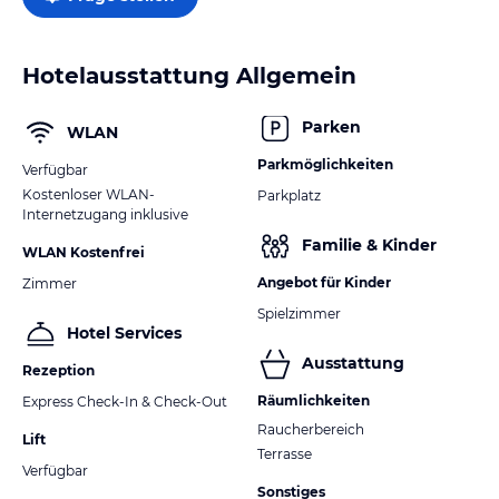
Hotelausstattung Allgemein
Parken
WLAN
Parkmöglichkeiten
Verfügbar
Kostenloser WLAN-
Parkplatz
Internetzugang inklusive
Familie & Kinder
WLAN Kostenfrei
Angebot für Kinder
Zimmer
Spielzimmer
Hotel Services
Ausstattung
Rezeption
Räumlichkeiten
Express Check-In & Check-Out
Raucherbereich
Lift
Terrasse
Verfügbar
Sonstiges