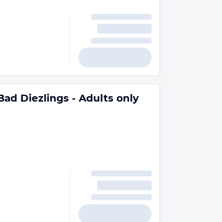
Bad Diezlings - Adults only