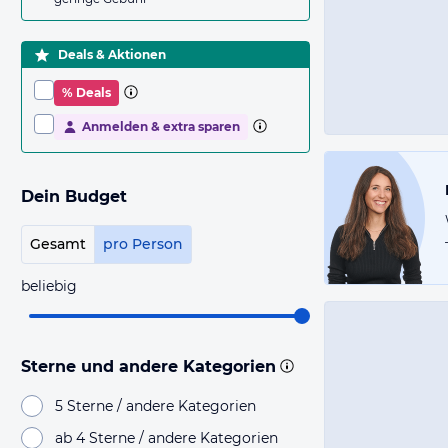
Deals & Aktionen
% Deals
Anmelden & extra sparen
Dein Budget
Gesamt
pro Person
beliebig
Sterne und andere Kategorien
5 Sterne / andere Kategorien
ab 4 Sterne / andere Kategorien