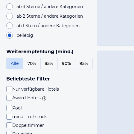
ab 3 Sterne / andere Kategorien
ab 2 Sterne / andere Kategorien
ab 1 Stern / andere Kategorien
beliebig
Weiterempfehlung (mind.)
Alle
70%
85%
90%
95%
Beliebteste Filter
Nur verfügbare Hotels
Award-Hotels
Pool
mind. Frühstück
Doppelzimmer