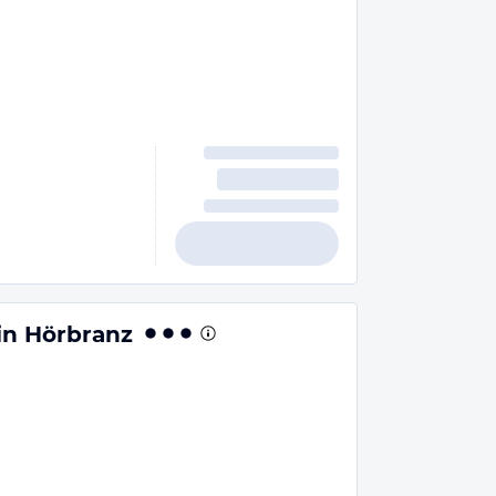
in Hörbranz