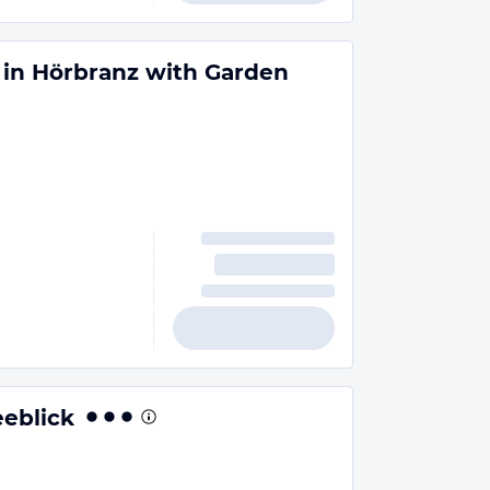
in Hörbranz with Garden
eblick