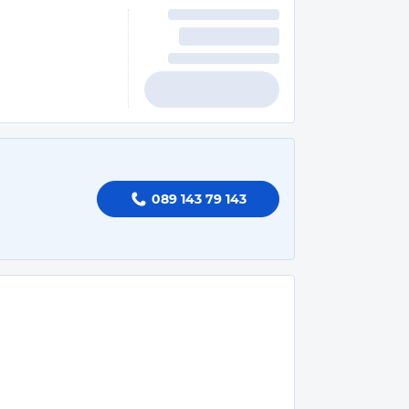
089 143 79 143