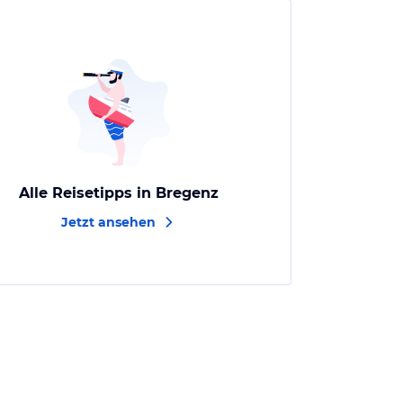
Alle Reisetipps in Bregenz
Jetzt ansehen