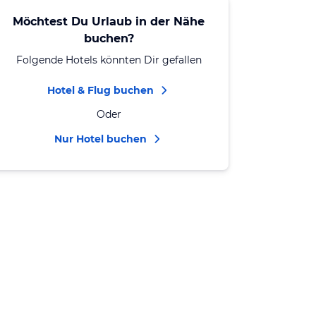
Möchtest Du Urlaub in der Nähe
buchen?
Folgende Hotels könnten Dir gefallen
Hotel & Flug buchen
Oder
Nur Hotel buchen