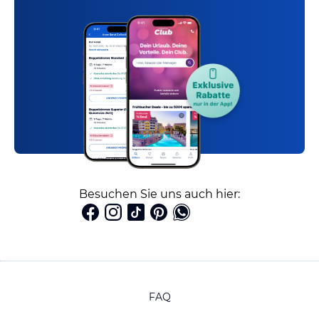
Besuchen Sie uns auch hier:
FAQ