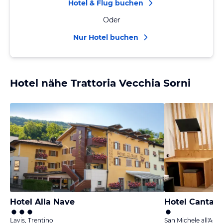
Hotel & Flug buchen
Oder
Nur Hotel buchen
Hotel nähe Trattoria Vecchia Sorni
Hotel Alla Nave
Hotel Cantal
Lavis, Trentino
San Michele all'Adig