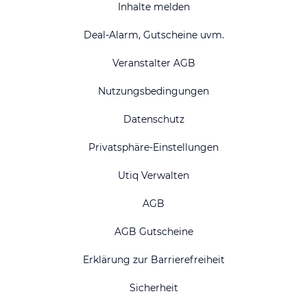
Inhalte melden
Deal-Alarm, Gutscheine uvm.
Veranstalter AGB
Nutzungsbedingungen
Datenschutz
Privatsphäre-Einstellungen
Utiq Verwalten
AGB
AGB Gutscheine
Erklärung zur Barrierefreiheit
Sicherheit