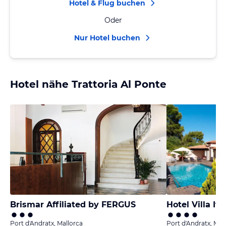
Hotel & Flug buchen
Oder
Nur Hotel buchen
Hotel nähe Trattoria Al Ponte
Brismar Affiliated by FERGUS
Hotel Villa Ita
Port d'Andratx, Mallorca
Port d'Andratx, Mal