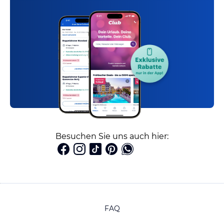
Besuchen Sie uns auch hier:
FAQ