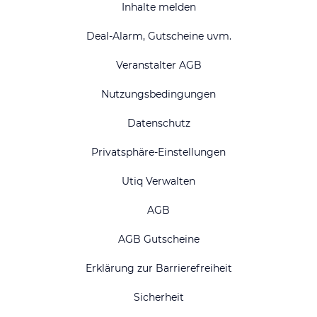
Inhalte melden
Deal-Alarm, Gutscheine uvm.
Veranstalter AGB
Nutzungsbedingungen
Datenschutz
Privatsphäre-Einstellungen
Utiq Verwalten
AGB
AGB Gutscheine
Erklärung zur Barrierefreiheit
Sicherheit