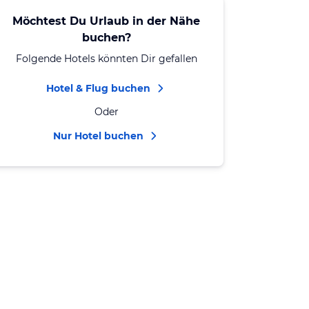
Möchtest Du Urlaub in der Nähe
buchen?
Folgende Hotels könnten Dir gefallen
Hotel & Flug buchen
Oder
Nur Hotel buchen