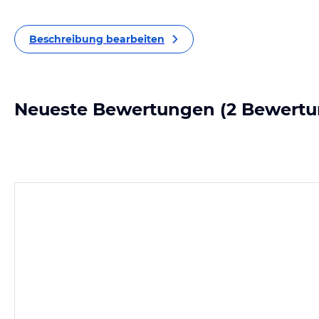
Beschreibung bearbeiten
Neueste Bewertungen
(2 Bewertu