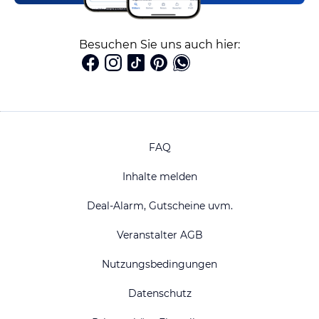
Besuchen Sie uns auch hier:
FAQ
Inhalte melden
Deal-Alarm, Gutscheine uvm.
Veranstalter AGB
Nutzungsbedingungen
Datenschutz