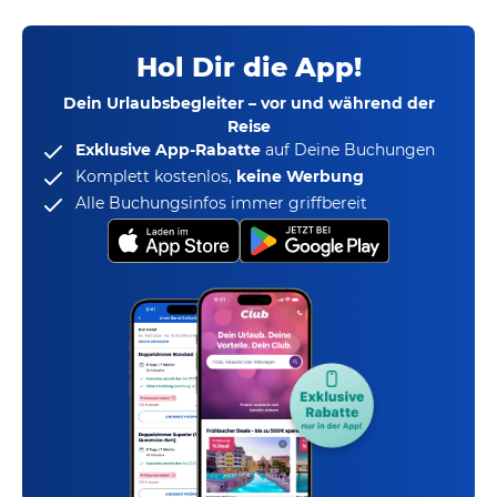
Hol Dir die App!
Dein Urlaubsbegleiter – vor und während der
Reise
Exklusive App-Rabatte
auf Deine Buchungen
Komplett kostenlos,
keine Werbung
Alle Buchungsinfos immer griffbereit