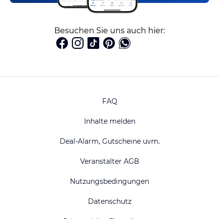
Besuchen Sie uns auch hier:
FAQ
Inhalte melden
Deal-Alarm, Gutscheine uvm.
Veranstalter AGB
Nutzungsbedingungen
Datenschutz