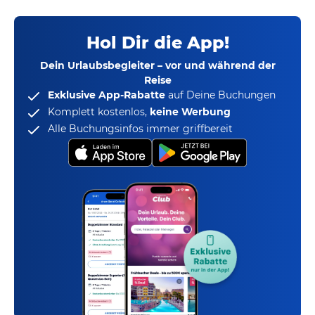
Hol Dir die App!
Dein Urlaubsbegleiter – vor und während der
Reise
Exklusive App-Rabatte
auf Deine Buchungen
Komplett kostenlos,
keine Werbung
Alle Buchungsinfos immer griffbereit