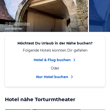
Bild melden
von Werner
Möchtest Du Urlaub in der Nähe buchen?
Folgende Hotels könnten Dir gefallen
Hotel & Flug buchen
Oder
Nur Hotel buchen
Hotel nähe Torturmtheater