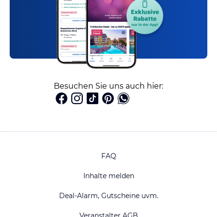
Besuchen Sie uns auch hier:
FAQ
Inhalte melden
Deal-Alarm, Gutscheine uvm.
Veranstalter AGB