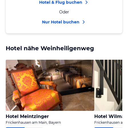
Hotel & Flug buchen
Oder
Nur Hotel buchen
Hotel nähe Weinheiligenweg
Hotel Meintzinger
Hotel Wilma
Frickenhausen am Main, Bayern
Frickenhausen am 