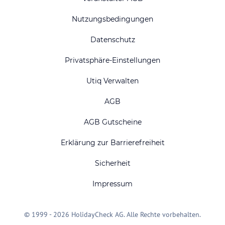
Nutzungsbedingungen
Datenschutz
Privatsphäre-Einstellungen
Utiq Verwalten
AGB
AGB Gutscheine
Erklärung zur Barrierefreiheit
Sicherheit
Impressum
© 1999 - 2026 HolidayCheck AG. Alle Rechte vorbehalten.