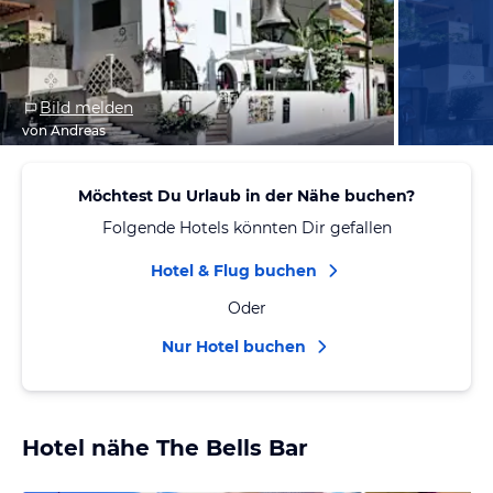
Bild melden
von Andreas
Möchtest Du Urlaub in der Nähe buchen?
Folgende Hotels könnten Dir gefallen
Hotel & Flug buchen
Oder
Nur Hotel buchen
Hotel nähe The Bells Bar