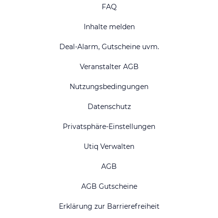
FAQ
Inhalte melden
Deal-Alarm, Gutscheine uvm.
Veranstalter AGB
Nutzungsbedingungen
Datenschutz
Privatsphäre-Einstellungen
Utiq Verwalten
AGB
AGB Gutscheine
Erklärung zur Barrierefreiheit