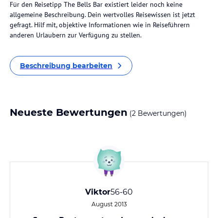
Für den Reisetipp The Bells Bar existiert leider noch keine
allgemeine Beschreibung. Dein wertvolles Reisewissen ist jetzt
gefragt. Hilf mit, objektive Informationen wie in Reiseführern
anderen Urlaubern zur Verfügung zu stellen.
Beschreibung bearbeiten
Neueste Bewertungen
(2 Bewertungen)
Viktor
56-60
August 2013