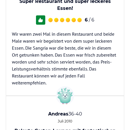
Super Restaurant und super leckeres
Essen!
6
/ 6
Wir waren zwei Mal in diesem Restaurant und beide
Male waren wir begeistert von dem super leckeren
Essen. Die Sangria war die beste, die wir in diesem
Ort getrunken haben. Das Essen war frisch zubereitet
worden und sehr schön serviert worden, das Preis-
Leistungsverhältnis stimmte ebenfalls. Das
Restaurant können wir auf jeden Fall
weiterempfehlen.
Andreas
36-40
Juli 2010