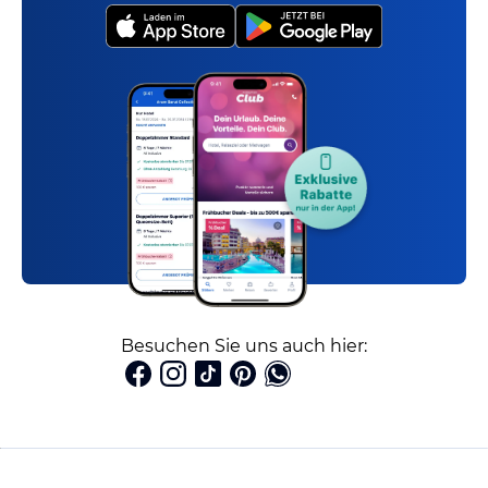
Besuchen Sie uns auch hier: