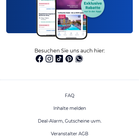
Besuchen Sie uns auch hier:
FAQ
Inhalte melden
Deal-Alarm, Gutscheine uvm.
Veranstalter AGB