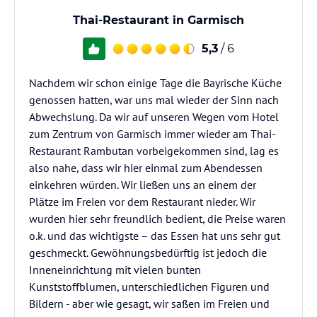
Thai-Restaurant in Garmisch
5,3
/ 6
Nachdem wir schon einige Tage die Bayrische Küche
genossen hatten, war uns mal wieder der Sinn nach
Abwechslung. Da wir auf unseren Wegen vom Hotel
zum Zentrum von Garmisch immer wieder am Thai-
Restaurant Rambutan vorbeigekommen sind, lag es
also nahe, dass wir hier einmal zum Abendessen
einkehren würden. Wir ließen uns an einem der
Plätze im Freien vor dem Restaurant nieder. Wir
wurden hier sehr freundlich bedient, die Preise waren
o.k. und das wichtigste – das Essen hat uns sehr gut
geschmeckt. Gewöhnungsbedürftig ist jedoch die
Inneneinrichtung mit vielen bunten
Kunststoffblumen, unterschiedlichen Figuren und
Bildern - aber wie gesagt, wir saßen im Freien und