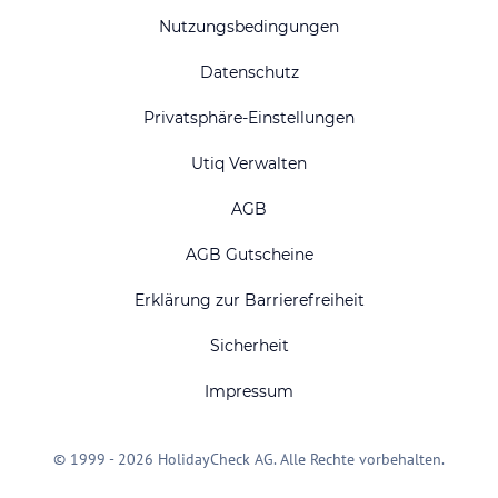
Nutzungsbedingungen
Datenschutz
Privatsphäre-Einstellungen
Utiq Verwalten
AGB
AGB Gutscheine
Erklärung zur Barrierefreiheit
Sicherheit
Impressum
© 1999 - 2026 HolidayCheck AG. Alle Rechte vorbehalten.