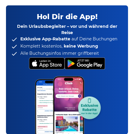
Hol Dir die App!
Dein Urlaubsbegleiter – vor und während der
Reise
Exklusive App-Rabatte
auf Deine Buchungen
Komplett kostenlos,
keine Werbung
Alle Buchungsinfos immer griffbereit