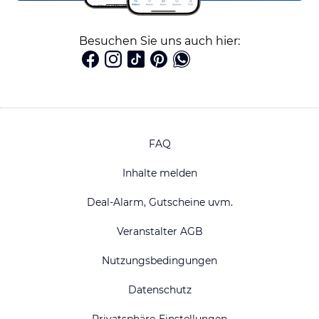
Besuchen Sie uns auch hier:
FAQ
Inhalte melden
Deal-Alarm, Gutscheine uvm.
Veranstalter AGB
Nutzungsbedingungen
Datenschutz