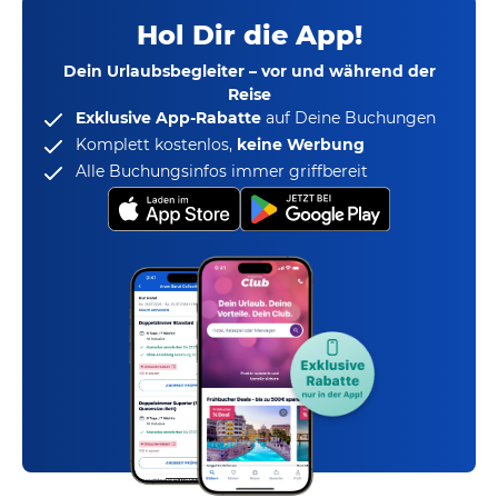
Hol Dir die App!
Dein Urlaubsbegleiter – vor und während der
Reise
Exklusive App-Rabatte
auf Deine Buchungen
Komplett kostenlos,
keine Werbung
Alle Buchungsinfos immer griffbereit