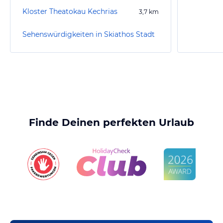
Kloster Theatokau Kechrias
3,7
km
Sehenswürdigkeiten in Skiathos Stadt
Finde Deinen perfekten Urlaub