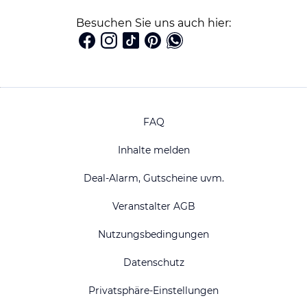
Besuchen Sie uns auch hier:
FAQ
Inhalte melden
Deal-Alarm, Gutscheine uvm.
Veranstalter AGB
Nutzungsbedingungen
Datenschutz
Privatsphäre-Einstellungen