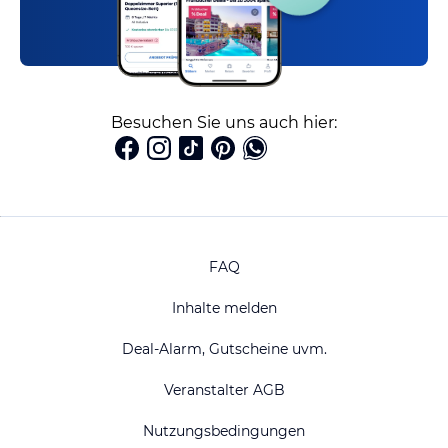
Besuchen Sie uns auch hier:
FAQ
Inhalte melden
Deal-Alarm, Gutscheine uvm.
Veranstalter AGB
Nutzungsbedingungen