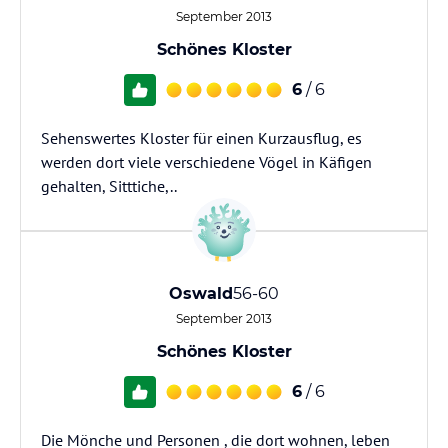
September 2013
Schönes Kloster
6
/ 6
Sehenswertes Kloster für einen Kurzausflug, es
werden dort viele verschiedene Vögel in Käfigen
gehalten, Sitttiche,..
Oswald
56-60
September 2013
Schönes Kloster
6
/ 6
Die Mönche und Personen , die dort wohnen, leben