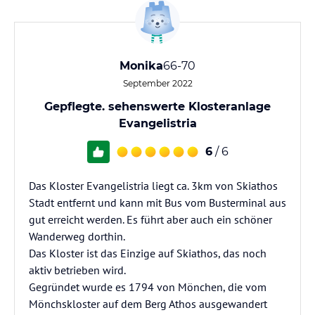
Monika
66-70
September 2022
Gepflegte. sehenswerte Klosteranlage
Evangelistria
6
/ 6
Das Kloster Evangelistria liegt ca. 3km von Skiathos
Stadt entfernt und kann mit Bus vom Busterminal aus
gut erreicht werden. Es führt aber auch ein schöner
Wanderweg dorthin.
Das Kloster ist das Einzige auf Skiathos, das noch
aktiv betrieben wird.
Gegründet wurde es 1794 von Mönchen, die vom
Mönchskloster auf dem Berg Athos ausgewandert