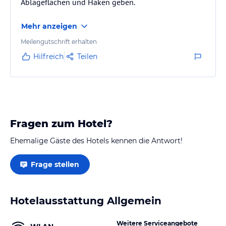
Ablageflächen und Haken geben.
Mehr anzeigen
Meilengutschrift erhalten
Hilfreich
Teilen
Fragen zum Hotel?
Ehemalige Gäste des Hotels kennen die Antwort!
Frage stellen
Hotelausstattung Allgemein
Weitere Serviceangebote