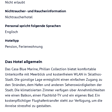
Nicht erlaubt
Nichtraucher- und Raucherinformation
Nichtraucherhotel
Personal spricht folgende Sprachen
Englisch
Hoteltyp
Pension, Ferienwohnung
Das Hotel allgemein
Das Casa Blue Marine, Philian Collection bietet komfortable
Unterkünfte mit Meerblick und kostenfreiem WLAN in Skiathos-
Stadt. Die günstige Lage ermöglicht einen einfachen Zugang zu
den Stränden, dem Hafen und anderen Sehenswürdigkeiten der
Stadt. Die klimatisierten Zimmer verfügen über Annehmlichkeiten
wie einen Balkon, einen Flachbild-TV und ein eigenes Bad. Ein
kostenpflichtiger Flughafentransfer steht zur Verfügung, um die
Anreise stressfrei zu gestalten.