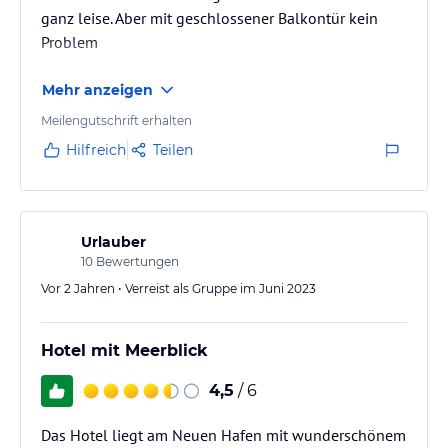
ganz leise. Aber mit geschlossener Balkontür kein
Problem
Mehr anzeigen
Meilengutschrift erhalten
Hilfreich
Teilen
Urlauber
10
Bewertungen
Vor 2 Jahren • Verreist als Gruppe im Juni 2023
Hotel mit Meerblick
4,5
/ 6
Das Hotel liegt am Neuen Hafen mit wunderschönem