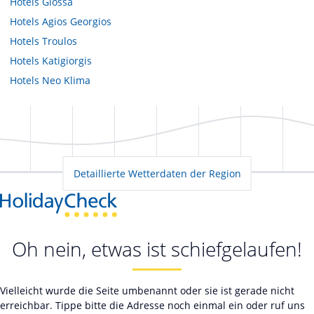
Hotels
Glossa
Hotels
Agios Georgios
Hotels
Troulos
Hotels
Katigiorgis
Hotels
Neo Klima
Detaillierte Wetterdaten der Region
Oh nein, etwas ist schiefgelaufen!
Vielleicht wurde die Seite umbenannt oder sie ist gerade nicht
erreichbar. Tippe bitte die Adresse noch einmal ein oder ruf uns