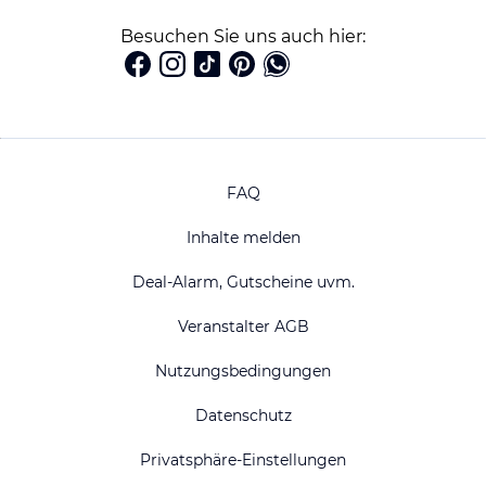
Besuchen Sie uns auch hier:
FAQ
Inhalte melden
Deal-Alarm, Gutscheine uvm.
Veranstalter AGB
Nutzungsbedingungen
Datenschutz
Privatsphäre-Einstellungen