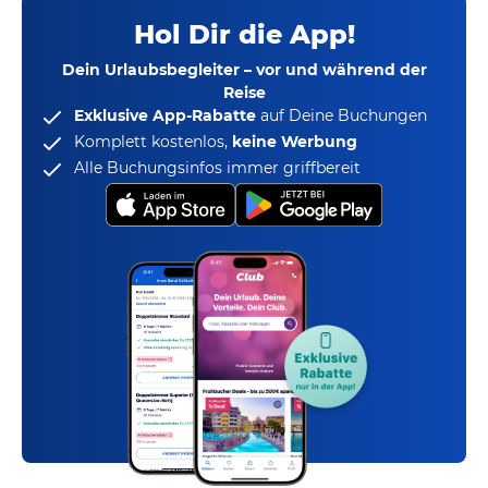
Hol Dir die App!
Dein Urlaubsbegleiter – vor und während der
Reise
Exklusive App-Rabatte
auf Deine Buchungen
Komplett kostenlos,
keine Werbung
Alle Buchungsinfos immer griffbereit