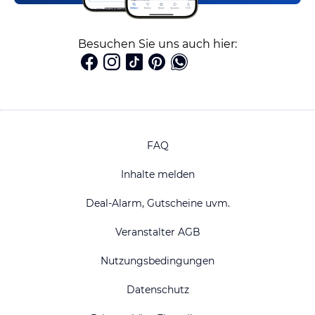
Besuchen Sie uns auch hier:
FAQ
Inhalte melden
Deal-Alarm, Gutscheine uvm.
Veranstalter AGB
Nutzungsbedingungen
Datenschutz