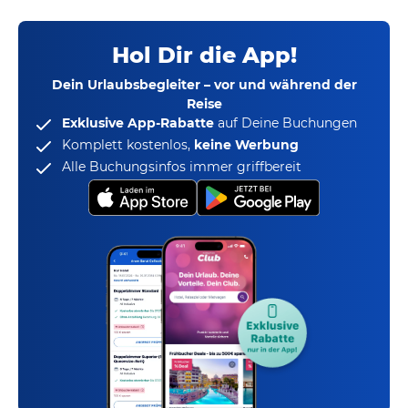
Hol Dir die App!
Dein Urlaubsbegleiter – vor und während der
Reise
Exklusive App-Rabatte
auf Deine Buchungen
Komplett kostenlos,
keine Werbung
Alle Buchungsinfos immer griffbereit