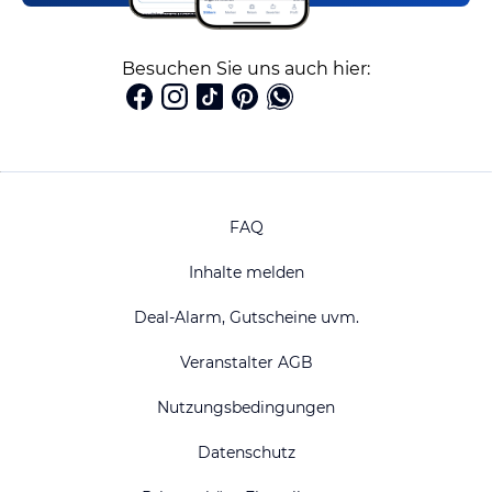
Besuchen Sie uns auch hier:
FAQ
Inhalte melden
Deal-Alarm, Gutscheine uvm.
Veranstalter AGB
Nutzungsbedingungen
Datenschutz