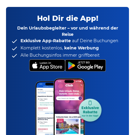
Hol Dir die App!
Dein Urlaubsbegleiter – vor und während der
Reise
Exklusive App-Rabatte
auf Deine Buchungen
Komplett kostenlos,
keine Werbung
Alle Buchungsinfos immer griffbereit