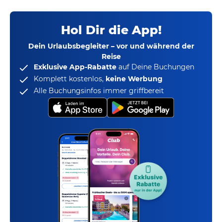
Hol Dir die App!
Dein Urlaubsbegleiter – vor und während der
Reise
Exklusive App-Rabatte
auf Deine Buchungen
Komplett kostenlos,
keine Werbung
Alle Buchungsinfos immer griffbereit