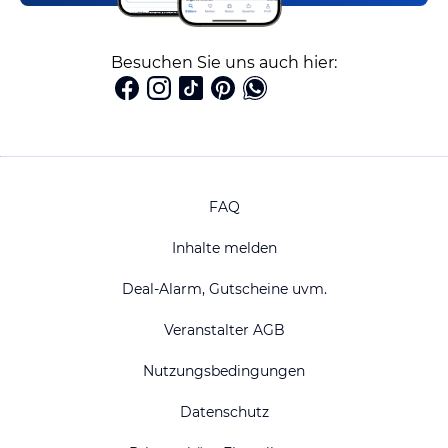
Besuchen Sie uns auch hier:
FAQ
Inhalte melden
Deal-Alarm, Gutscheine uvm.
Veranstalter AGB
Nutzungsbedingungen
Datenschutz