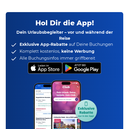
Hol Dir die App!
Dein Urlaubsbegleiter – vor und während der
Reise
Exklusive App-Rabatte
auf Deine Buchungen
Komplett kostenlos,
keine Werbung
Alle Buchungsinfos immer griffbereit