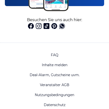
Besuchen Sie uns auch hier:
FAQ
Inhalte melden
Deal-Alarm, Gutscheine uvm.
Veranstalter AGB
Nutzungsbedingungen
Datenschutz