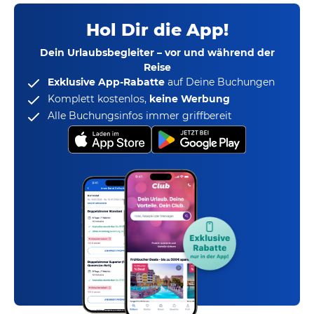
Hol Dir die App!
Dein Urlaubsbegleiter – vor und während der
Reise
Exklusive App-Rabatte
auf Deine Buchungen
Komplett kostenlos,
keine Werbung
Alle Buchungsinfos immer griffbereit