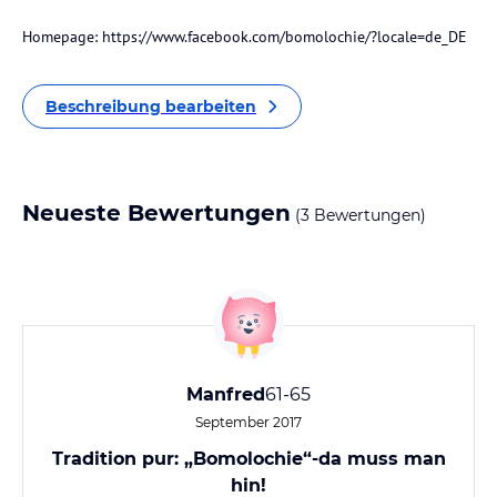
Homepage: https://www.facebook.com/bomolochie/?locale=de_DE
Beschreibung bearbeiten
Neueste Bewertungen
(3 Bewertungen)
Manfred
61-65
September 2017
Tradition pur: „Bomolochie“-da muss man
hin!