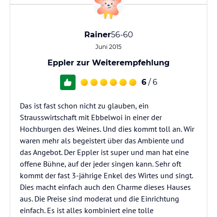
Rainer
56-60
Juni 2015
Eppler zur Weiterempfehlung
6
/ 6
Das ist fast schon nicht zu glauben, ein
Strausswirtschaft mit Ebbelwoi in einer der
Hochburgen des Weines. Und dies kommt toll an. Wir
waren mehr als begeistert über das Ambiente und
das Angebot. Der Eppler ist super und man hat eine
offene Bühne, auf der jeder singen kann. Sehr oft
kommt der fast 3-jährige Enkel des Wirtes und singt.
Dies macht einfach auch den Charme dieses Hauses
aus. Die Preise sind moderat und die Einrichtung
einfach. Es ist alles kombiniert eine tolle