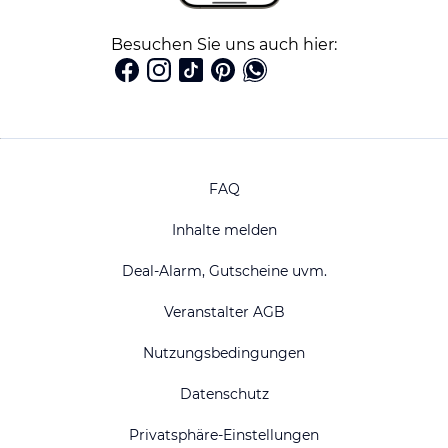
Besuchen Sie uns auch hier:
FAQ
Inhalte melden
Deal-Alarm, Gutscheine uvm.
Veranstalter AGB
Nutzungsbedingungen
Datenschutz
Privatsphäre-Einstellungen