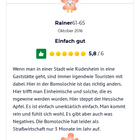
Rainer
61-65
Oktober 2016
Einfach gut
5,8
/ 6
Wenn man in einer Stadt wie Rüdesheim in eine
Gaststätte geht, sind immer irgendwie Touristen mit
dabei. Hier in der Bomolochie ist das richtig anders.
Hier trifft man Einheimische und solche, die es
mgewrne werden würden. Hier steppt der Hessische
Apfel. Es ist einfach unerklärlich einfach. Man kommt
rein und fühlt sich wohl. Es gibt aber auch was
Negatives. Die Bomolochie hat leider als
Straßwirtschaft nur 3 Monate im Jahr auf.