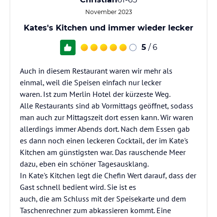
November 2023
Kates's Kitchen und immer wieder lecker
5
/ 6
Auch in diesem Restaurant waren wir mehr als
einmal, weil die Speisen einfach nur lecker
waren. Ist zum Merlin Hotel der kürzeste Weg.
Alle Restaurants sind ab Vormittags geöffnet, sodass
man auch zur Mittagszeit dort essen kann. Wir waren
allerdings immer Abends dort. Nach dem Essen gab
es dann noch einen leckeren Cocktail, der im Kate's
Kitchen am günstigsten war. Das rauschende Meer
dazu, eben ein schöner Tagesausklang.
In Kate's Kitchen legt die Chefin Wert darauf, dass der
Gast schnell bedient wird. Sie ist es
auch, die am Schluss mit der Speisekarte und dem
Taschenrechner zum abkassieren kommt. Eine