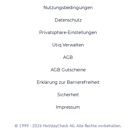
Nutzungsbedingungen
Datenschutz
Privatsphäre-Einstellungen
Utiq Verwalten
AGB
AGB Gutscheine
Erklärung zur Barrierefreiheit
Sicherheit
Impressum
© 1999 - 2026 HolidayCheck AG. Alle Rechte vorbehalten.