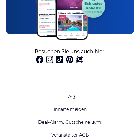
Besuchen Sie uns auch hier:
FAQ
Inhalte melden
Deal-Alarm, Gutscheine uvm.
Veranstalter AGB