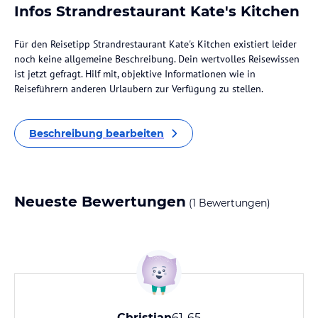
Infos Strandrestaurant Kate's Kitchen
Für den Reisetipp Strandrestaurant Kate's Kitchen existiert leider
noch keine allgemeine Beschreibung. Dein wertvolles Reisewissen
ist jetzt gefragt. Hilf mit, objektive Informationen wie in
Reiseführern anderen Urlaubern zur Verfügung zu stellen.
Beschreibung bearbeiten
Neueste Bewertungen
(1 Bewertungen)
Christian
61-65