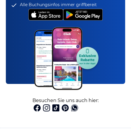
Alle Buchungsinfos immer griffbereit
Besuchen Sie uns auch hier: