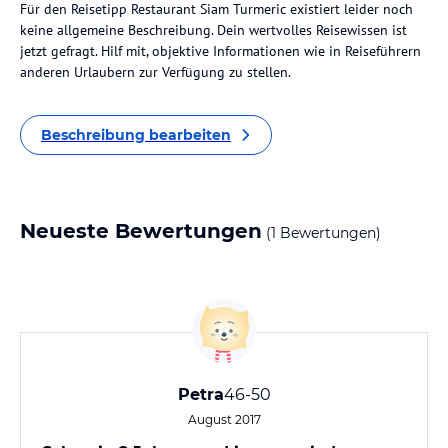
Für den Reisetipp Restaurant Siam Turmeric existiert leider noch
keine allgemeine Beschreibung. Dein wertvolles Reisewissen ist
jetzt gefragt. Hilf mit, objektive Informationen wie in Reiseführern
anderen Urlaubern zur Verfügung zu stellen.
Beschreibung bearbeiten
Neueste Bewertungen
(1 Bewertungen)
Petra
46-50
August 2017