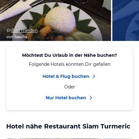
Bild melden
von Sascha
Möchtest Du Urlaub in der Nähe buchen?
Folgende Hotels könnten Dir gefallen
Hotel & Flug buchen
Oder
Nur Hotel buchen
Hotel nähe Restaurant Siam Turmeric