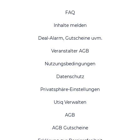
FAQ
Inhalte melden
Deal-Alarm, Gutscheine uvm.
Veranstalter AGB
Nutzungsbedingungen
Datenschutz
Privatsphäre-Einstellungen
Utiq Verwalten
AGB
AGB Gutscheine