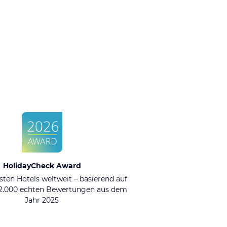
HolidayCheck Award
sten Hotels weltweit – basierend auf
92.000 echten Bewertungen aus dem
Jahr 2025