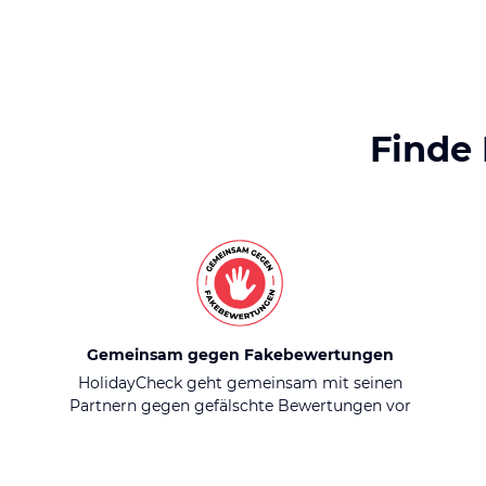
Finde
Gemeinsam gegen Fakebewertungen
HolidayCheck geht gemeinsam mit seinen
Partnern gegen gefälschte Bewertungen vor