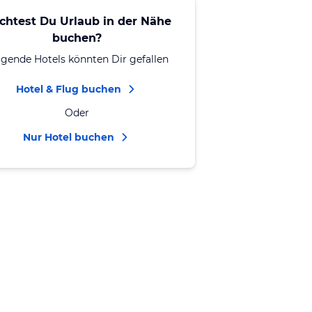
chtest Du Urlaub in der Nähe
buchen?
lgende Hotels könnten Dir gefallen
Hotel & Flug buchen
Oder
Nur Hotel buchen