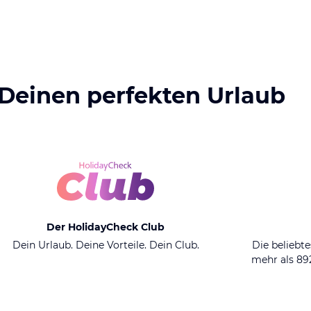
 Deinen perfekten Urlaub
Der HolidayCheck Club
Dein Urlaub. Deine Vorteile. Dein Club.
Die beliebte
mehr als 8