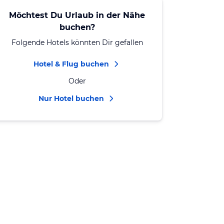
Möchtest Du Urlaub in der Nähe
buchen?
Folgende Hotels könnten Dir gefallen
Hotel & Flug buchen
Oder
Nur Hotel buchen