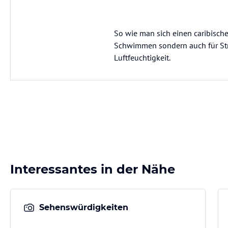
So wie man sich einen caribische
Schwimmen sondern auch für Stra
Luftfeuchtigkeit.
Interessantes in der Nähe
Sehenswürdigkeiten