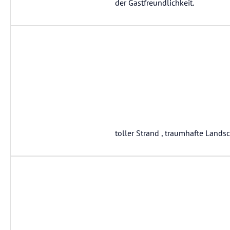
der Gastfreundlichkeit.
toller Strand , traumhafte Lands