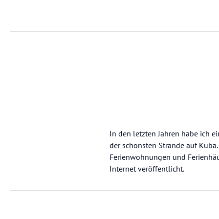
In den letzten Jahren habe ich ei
der schönsten Strände auf Kuba. 
Ferienwohnungen und Ferienhäus
Internet veröffentlicht.