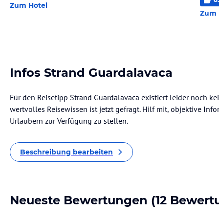
Zum Hotel
Zum 
Infos Strand Guardalavaca
Für den Reisetipp Strand Guardalavaca existiert leider noch k
wertvolles Reisewissen ist jetzt gefragt. Hilf mit, objektive I
Urlaubern zur Verfügung zu stellen.
Beschreibung bearbeiten
Neueste Bewertungen
(12 Bewert