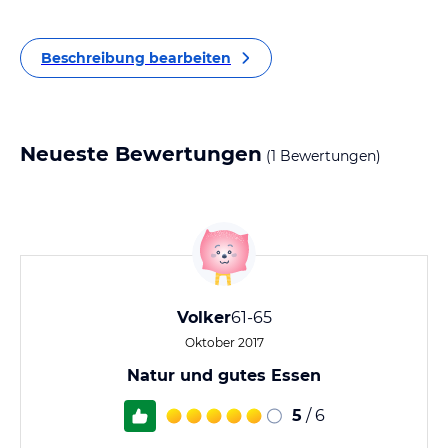
Beschreibung bearbeiten
Neueste Bewertungen
(1 Bewertungen)
Volker
61-65
Oktober 2017
Natur und gutes Essen
5
/ 6