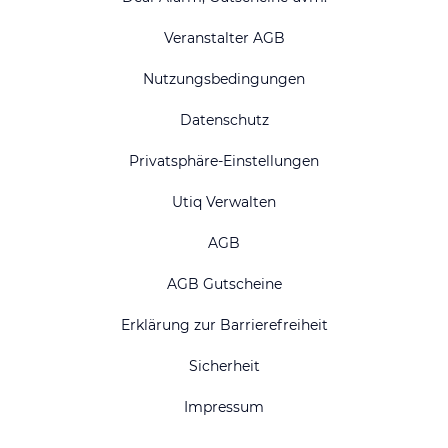
Veranstalter AGB
Nutzungsbedingungen
Datenschutz
Privatsphäre-Einstellungen
Utiq Verwalten
AGB
AGB Gutscheine
Erklärung zur Barrierefreiheit
Sicherheit
Impressum