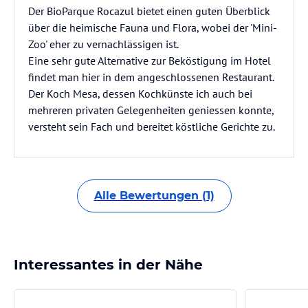
Der BioParque Rocazul bietet einen guten Überblick
über die heimische Fauna und Flora, wobei der 'Mini-
Zoo' eher zu vernachlässigen ist.
Eine sehr gute Alternative zur Beköstigung im Hotel
findet man hier in dem angeschlossenen Restaurant.
Der Koch Mesa, dessen Kochkünste ich auch bei
mehreren privaten Gelegenheiten geniessen konnte,
versteht sein Fach und bereitet köstliche Gerichte zu.
Alle Bewertungen (1)
Interessantes in der Nähe