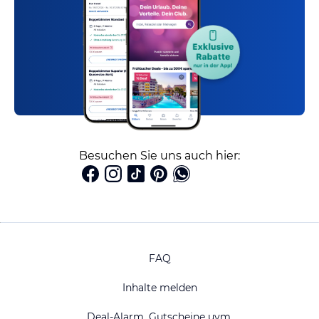
Besuchen Sie uns auch hier:
FAQ
Inhalte melden
Deal-Alarm, Gutscheine uvm.