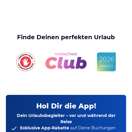
Finde Deinen perfekten Urlaub
Hol Dir die App!
Dein Urlaubsbegleiter – vor und während der
Reise
Exklusive App-Rabatte
auf Deine Buchungen