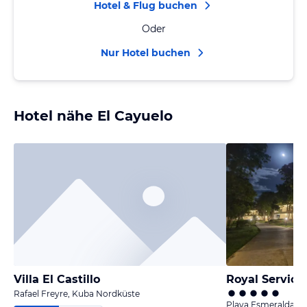
Hotel & Flug buchen
Oder
Nur Hotel buchen
Hotel nähe El Cayuelo
Villa El Castillo
Rafael Freyre, Kuba Nordküste
Playa Esmeralda, 