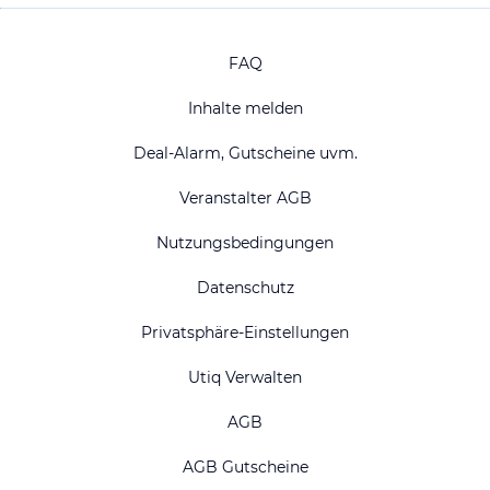
FAQ
Inhalte melden
Deal-Alarm, Gutscheine uvm.
Veranstalter AGB
Nutzungsbedingungen
Datenschutz
Privatsphäre-Einstellungen
Utiq Verwalten
AGB
AGB Gutscheine