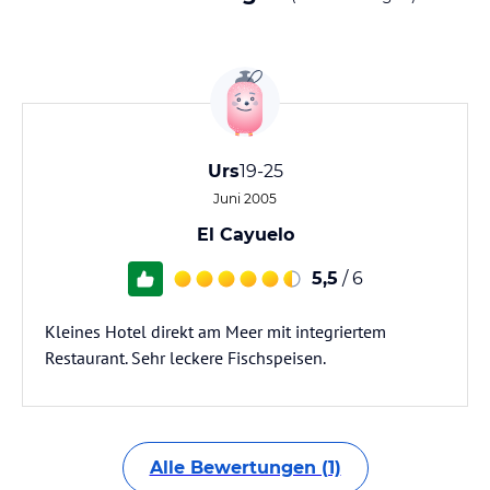
Urs
19-25
Juni 2005
El Cayuelo
5,5
/ 6
Kleines Hotel direkt am Meer mit integriertem
Restaurant. Sehr leckere Fischspeisen.
Alle Bewertungen (1)