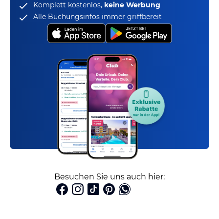
Komplett kostenlos,
keine Werbung
Alle Buchungsinfos immer griffbereit
Besuchen Sie uns auch hier: