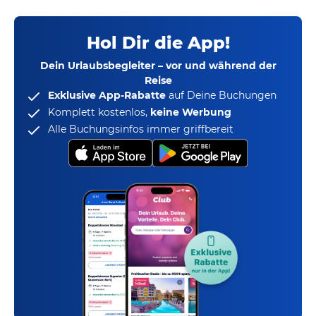
Hol Dir die App!
Dein Urlaubsbegleiter – vor und während der
Reise
Exklusive App-Rabatte
auf Deine Buchungen
Komplett kostenlos,
keine Werbung
Alle Buchungsinfos immer griffbereit