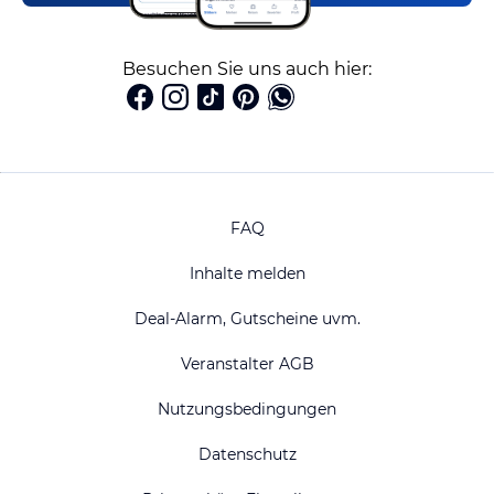
Besuchen Sie uns auch hier:
FAQ
Inhalte melden
Deal-Alarm, Gutscheine uvm.
Veranstalter AGB
Nutzungsbedingungen
Datenschutz