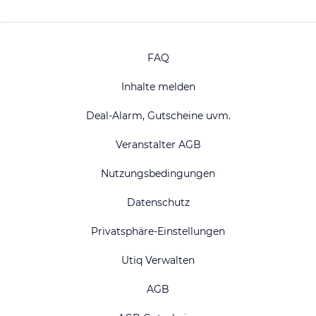
FAQ
Inhalte melden
Deal-Alarm, Gutscheine uvm.
Veranstalter AGB
Nutzungsbedingungen
Datenschutz
Privatsphäre-Einstellungen
Utiq Verwalten
AGB