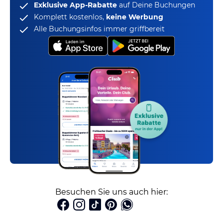
Exklusive App-Rabatte
auf Deine Buchungen
Komplett kostenlos,
keine Werbung
Alle Buchungsinfos immer griffbereit
Besuchen Sie uns auch hier: