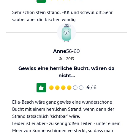
Sehr schon stein strand. FKK und schwül ort. Sehr
sauber aber din bischen windig
Anne
56-60
Juli 2013
Gewiss eine herrliche Bucht, wären da
nicht...
4
/ 6
Elia-Beach wäre ganz gewiss eine wunderschöne
Bucht mit einem herrlichen Strand, wenn denn der
Strand tatsächlich "sichtbar" wäre.
Leider ist er aber - zu sehr großen Teilen - unter einem
Meer von Sonnenschirmen versteckt, so dass man