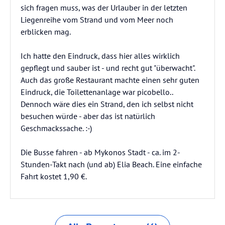
sich fragen muss, was der Urlauber in der letzten
Liegenreihe vom Strand und vom Meer noch
erblicken mag.
Ich hatte den Eindruck, dass hier alles wirklich
gepflegt und sauber ist - und recht gut "überwacht".
Auch das große Restaurant machte einen sehr guten
Eindruck, die Toilettenanlage war picobello..
Dennoch wäre dies ein Strand, den ich selbst nicht
besuchen würde - aber das ist natürlich
Geschmackssache. :-)
Die Busse fahren - ab Mykonos Stadt - ca. im 2-
Stunden-Takt nach (und ab) Elia Beach. Eine einfache
Fahrt kostet 1,90 €.