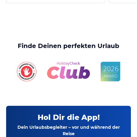
Finde Deinen perfekten Urlaub
Hol Dir die App!
Dein Urlaubsbegleiter – vor und während der
Reise