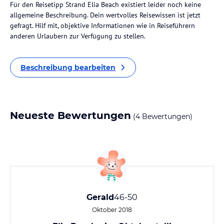
Für den Reisetipp Strand Elia Beach existiert leider noch keine
allgemeine Beschreibung. Dein wertvolles Reisewissen ist jetzt
gefragt. Hilf mit, objektive Informationen wie in Reiseführern
anderen Urlaubern zur Verfügung zu stellen.
Beschreibung bearbeiten
Neueste Bewertungen
(4 Bewertungen)
Gerald
46-50
Oktober 2018