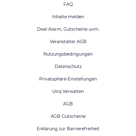
FAQ
Inhalte melden
Deal-Alarm, Gutscheine uvm.
Veranstalter AGB
Nutzungsbedingungen
Datenschutz
Privatsphäre-Einstellungen
Utiq Verwalten
AGB
AGB Gutscheine
Erklärung zur Barrierefreiheit