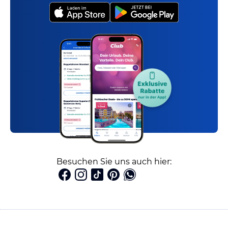
Besuchen Sie uns auch hier: