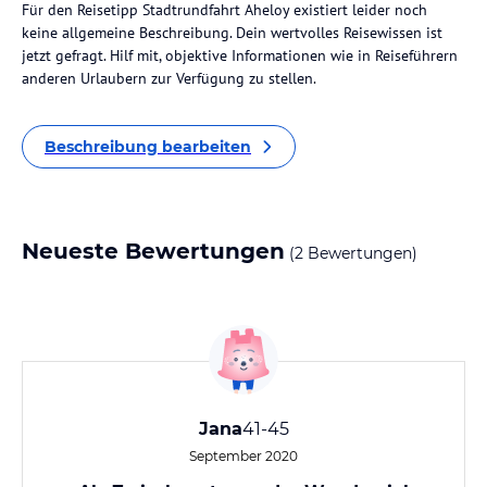
Für den Reisetipp Stadtrundfahrt Aheloy existiert leider noch
keine allgemeine Beschreibung. Dein wertvolles Reisewissen ist
jetzt gefragt. Hilf mit, objektive Informationen wie in Reiseführern
anderen Urlaubern zur Verfügung zu stellen.
Beschreibung bearbeiten
Neueste Bewertungen
(2 Bewertungen)
Jana
41-45
September 2020