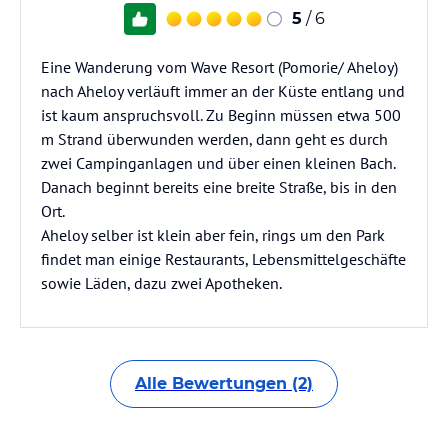
5
/ 6
Eine Wanderung vom Wave Resort (Pomorie/ Aheloy)
nach Aheloy verläuft immer an der Küste entlang und
ist kaum anspruchsvoll. Zu Beginn müssen etwa 500
m Strand überwunden werden, dann geht es durch
zwei Campinganlagen und über einen kleinen Bach.
Danach beginnt bereits eine breite Straße, bis in den
Ort.
Aheloy selber ist klein aber fein, rings um den Park
findet man einige Restaurants, Lebensmittelgeschäfte
sowie Läden, dazu zwei Apotheken.
Alle Bewertungen (2)