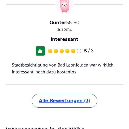
Günter
56-60
Juli 2014
Interessant
5
/ 6
Stadtbesichtigung von Bad Leonfelden war wirklich
interessant, noch dazu kostenlos
Alle Bewertungen (3)