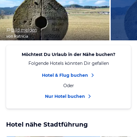
Bild melden
von Patricia
Möchtest Du Urlaub in der Nähe buchen?
Folgende Hotels könnten Dir gefallen
Hotel & Flug buchen
Oder
Nur Hotel buchen
Hotel nähe Stadtführung