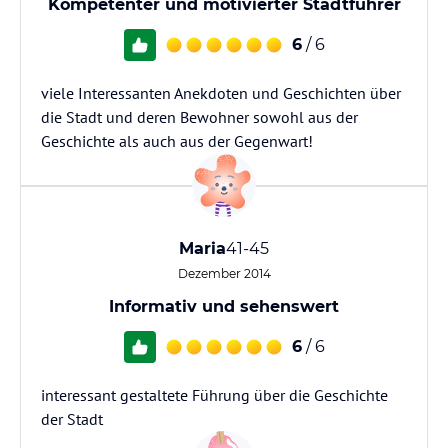
Kompetenter und motivierter Stadtführer
6
/ 6
viele Interessanten Anekdoten und Geschichten über
die Stadt und deren Bewohner sowohl aus der
Geschichte als auch aus der Gegenwart!
Maria
41-45
Dezember 2014
Informativ und sehenswert
6
/ 6
interessant gestaltete Führung über die Geschichte
der Stadt