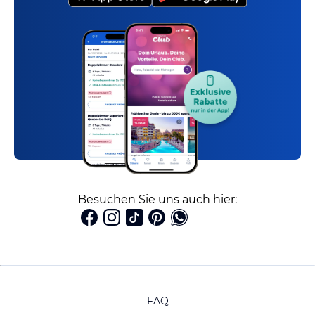
Besuchen Sie uns auch hier:
FAQ