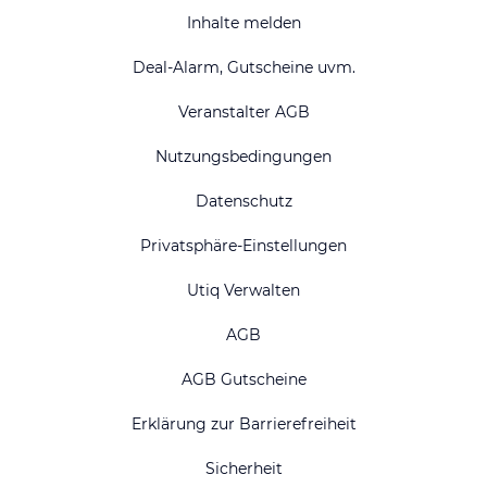
Inhalte melden
Deal-Alarm, Gutscheine uvm.
Veranstalter AGB
Nutzungsbedingungen
Datenschutz
Privatsphäre-Einstellungen
Utiq Verwalten
AGB
AGB Gutscheine
Erklärung zur Barrierefreiheit
Sicherheit