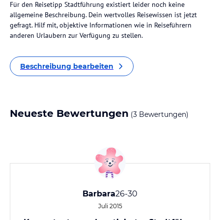
Für den Reisetipp Stadtführung existiert leider noch keine
allgemeine Beschreibung. Dein wertvolles Reisewissen ist jetzt
gefragt. Hilf mit, objektive Informationen wie in Reiseführern
anderen Urlaubern zur Verfügung zu stellen.
Beschreibung bearbeiten
Neueste Bewertungen
(3 Bewertungen)
Barbara
26-30
Juli 2015