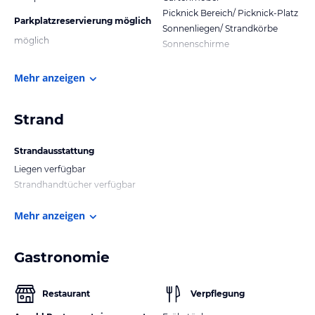
Picknick Bereich/ Picknick-Platz
Parkplatzreservierung möglich
Sonnenliegen/ Strandkörbe
möglich
Sonnenschirme
Mehr anzeigen
Strand
Strandausstattung
Liegen verfügbar
Strandhandtücher verfügbar
Mehr anzeigen
Gastronomie
Restaurant
Verpflegung