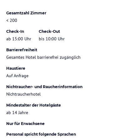
Gesamtzahl Zimmer
< 200
Check-In
Check-Out
ab 15:00 Uhr
bis 10:00 Uhr
Barrierefreiheit
Gesamtes Hotel barrierefrei zugänglich
Haustiere
Auf Anfrage
Nichtraucher- und Raucherinformation
Nichtraucherhotel
Mindestalter der Hotelgäste
ab 14 Jahre
Nur für Erwachsene
Personal spricht folgende Sprachen