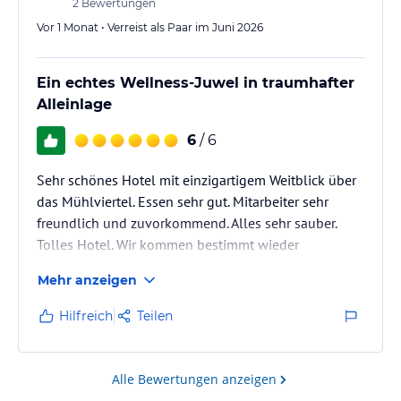
2
Bewertungen
Vor 1 Monat • Verreist als Paar im Juni 2026
Ein echtes Wellness-Juwel in traumhafter
Alleinlage
6
/ 6
Sehr schönes Hotel mit einzigartigem Weitblick über
das Mühlviertel. Essen sehr gut. Mitarbeiter sehr
freundlich und zuvorkommend. Alles sehr sauber.
Tolles Hotel. Wir kommen bestimmt wieder
Mehr anzeigen
Hilfreich
Teilen
Alle Bewertungen anzeigen