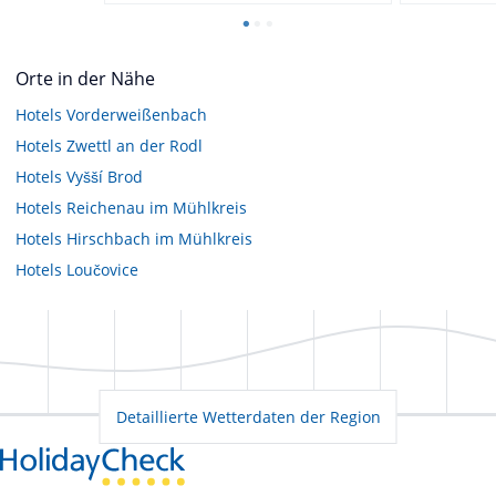
Orte in der Nähe
Hotels
Vorderweißenbach
Hotels
Zwettl an der Rodl
Hotels
Vyšší Brod
Hotels
Reichenau im Mühlkreis
Hotels
Hirschbach im Mühlkreis
Hotels
Loučovice
Detaillierte Wetterdaten der Region