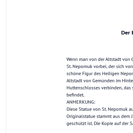
Der 
Wenn man von der Altstadt von
St. Nepomuk vorbei, der sich von
schöne Figur des Heiligen Nepom
Altstadt von Gemünden im Hinte
Huttenschlosses verbinden, das 
befindet.
ANMERKUNG:
Diese Statue von St. Nepomuk auf
Originalstatue stammt aus dem J
geschützt ist. Die Kopie auf der