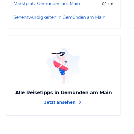
Marktplatz Gemünden am Main
0,1
km
Sehenswürdigkeiten in Gemünden am Main
Alle Reisetipps in Gemünden am Main
Jetzt ansehen