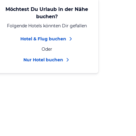
Möchtest Du Urlaub in der Nähe
buchen?
Folgende Hotels könnten Dir gefallen
Hotel & Flug buchen
Oder
Nur Hotel buchen