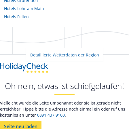
Hotels
Gräfendorf
Hotels
Lohr am Main
Hotels
Fellen
Detaillierte Wetterdaten der Region
Oh nein, etwas ist schiefgelaufen!
Vielleicht wurde die Seite umbenannt oder sie ist gerade nicht
erreichbar. Tippe bitte die Adresse noch einmal ein oder ruf uns
kostenlos an unter
0891 437 9100
.
Seite neu laden