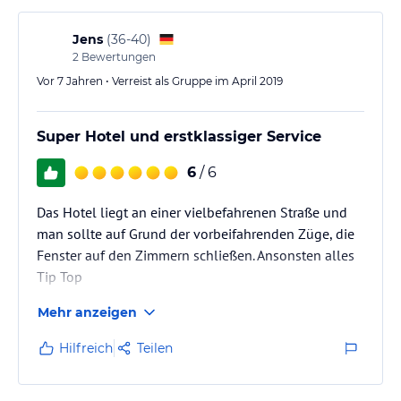
Jens
(
36-40
)
2
Bewertungen
Vor 7 Jahren • Verreist als Gruppe im April 2019
Super Hotel und erstklassiger Service
6
/ 6
Das Hotel liegt an einer vielbefahrenen Straße und
man sollte auf Grund der vorbeifahrenden Züge, die
Fenster auf den Zimmern schließen. Ansonsten alles
Tip Top
Mehr anzeigen
Hilfreich
Teilen