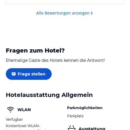
Alle Bewertungen anzeigen
Fragen zum Hotel?
Ehemalige Gäste des Hotels kennen die Antwort!
Frage stellen
Hotelausstattung Allgemein
Parkmöglichkeiten
WLAN
Parkplatz
Verfügbar
Kostenloser WLAN-
Ausstattung