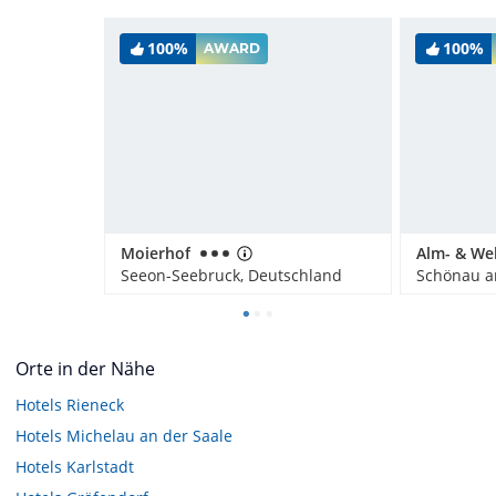
100%
100%
AWARD
Moierhof
Seeon-Seebruck, Deutschland
Orte in der Nähe
Hotels
Rieneck
Hotels
Michelau an der Saale
Hotels
Karlstadt