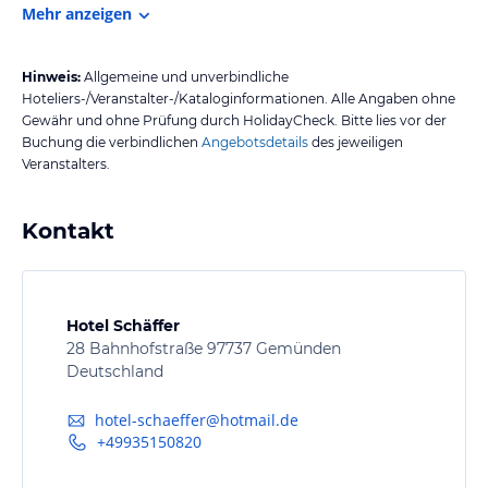
Mehr anzeigen
Hinweis:
Allgemeine und unverbindliche
Hoteliers-/Veranstalter-/Kataloginformationen. Alle Angaben ohne
Gewähr und ohne Prüfung durch HolidayCheck. Bitte lies vor der
Buchung die verbindlichen
Angebotsdetails
des jeweiligen
Veranstalters.
Kontakt
Hotel Schäffer
28 Bahnhofstraße 97737 Gemünden
Deutschland
hotel-schaeffer@hotmail.de
+49935150820