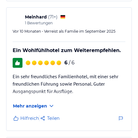
Meinhard
(
71+
)
1
Bewertungen
Vor 10 Monaten • Verreist als Familie im September 2025
Ein Wohlfühlhotel zum Weiterempfehlen.
6
/ 6
Ein sehr freundliches Familienhotel, mit einer sehr
freundlichen Führung sowie Personal. Guter
Ausgangspunkt für Ausflüge.
Mehr anzeigen
Hilfreich
Teilen