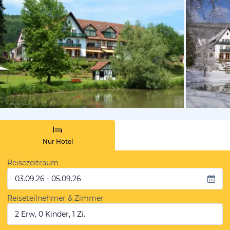
vom Hotelie
Nur Hotel
Reisezeitraum
03.09.26 - 05.09.26
Reiseteilnehmer & Zimmer
2 Erw, 0 Kinder, 1 Zi.