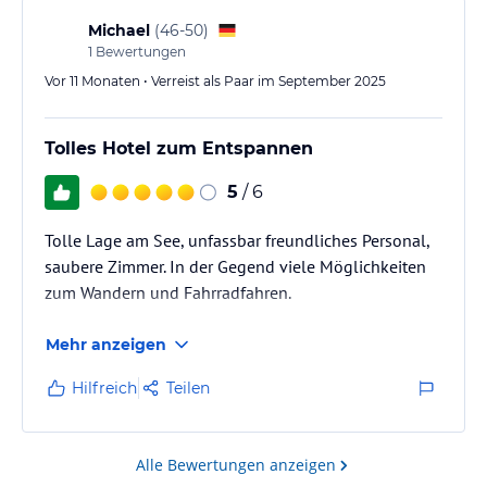
Michael
(
46-50
)
1
Bewertungen
Vor 11 Monaten • Verreist als Paar im September 2025
Tolles Hotel zum Entspannen
5
/ 6
Tolle Lage am See, unfassbar freundliches Personal,
saubere Zimmer. In der Gegend viele Möglichkeiten
zum Wandern und Fahrradfahren.
Mehr anzeigen
Hilfreich
Teilen
Alle Bewertungen anzeigen