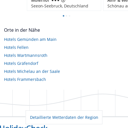
Moierhof
Seeon-Seebruck, Deutschland
Orte in der Nähe
Hotels
Gemünden am Main
Hotels
Fellen
Hotels
Wartmannsroth
Hotels
Gräfendorf
Hotels
Michelau an der Saale
Hotels
Frammersbach
Detaillierte Wetterdaten der Region