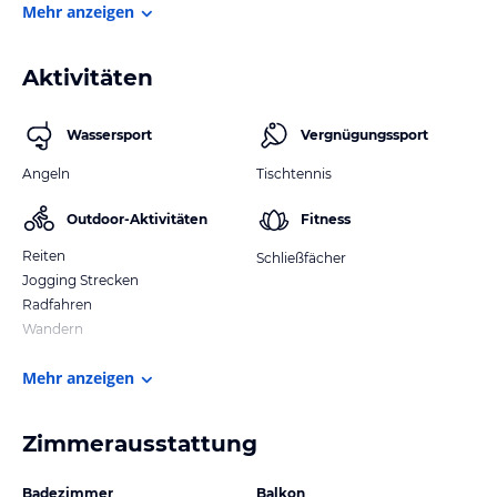
Mehr anzeigen
Aktivitäten
Wassersport
Vergnügungssport
Angeln
Tischtennis
Outdoor-Aktivitäten
Fitness
Reiten
Schließfächer
Jogging Strecken
Radfahren
Wandern
Mehr anzeigen
Zimmerausstattung
Badezimmer
Balkon