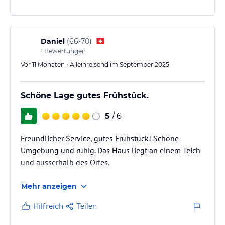
Daniel
(
66-70
)
1
Bewertungen
Vor 11 Monaten • Alleinreisend im September 2025
Schöne Lage gutes Frühstück.
5
/ 6
Freundlicher Service, gutes Frühstück! Schöne
Umgebung und ruhig. Das Haus liegt an einem Teich
und ausserhalb des Ortes.
Mehr anzeigen
Hilfreich
Teilen