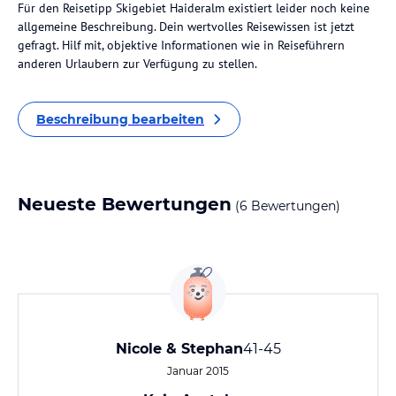
Für den Reisetipp Skigebiet Haideralm existiert leider noch keine
allgemeine Beschreibung. Dein wertvolles Reisewissen ist jetzt
gefragt. Hilf mit, objektive Informationen wie in Reiseführern
anderen Urlaubern zur Verfügung zu stellen.
Beschreibung bearbeiten
Neueste Bewertungen
(6 Bewertungen)
Nicole & Stephan
41-45
Januar 2015