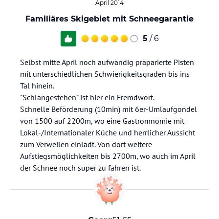
April 2014
Familiäres Skigebiet mit Schneegarantie
5
/ 6
Selbst mitte April noch aufwändig präparierte Pisten
mit unterschiedlichen Schwierigkeitsgraden bis ins
Tal hinein.
"Schlangestehen" ist hier ein Fremdwort.
Schnelle Beförderung (10min) mit 6er-Umlaufgondel
von 1500 auf 2200m, wo eine Gastromnomie mit
Lokal-/Internationaler Küche und herrlicher Aussicht
zum Verweilen einlädt. Von dort weitere
Aufstiegsmöglichkeiten bis 2700m, wo auch im April
der Schnee noch super zu fahren ist.