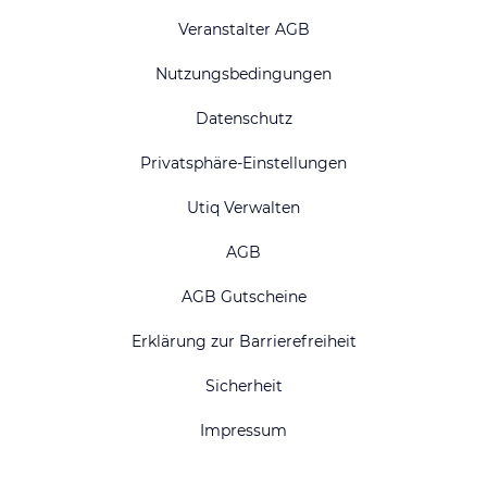
Veranstalter AGB
Nutzungsbedingungen
Datenschutz
Privatsphäre-Einstellungen
Utiq Verwalten
AGB
AGB Gutscheine
Erklärung zur Barrierefreiheit
Sicherheit
Impressum