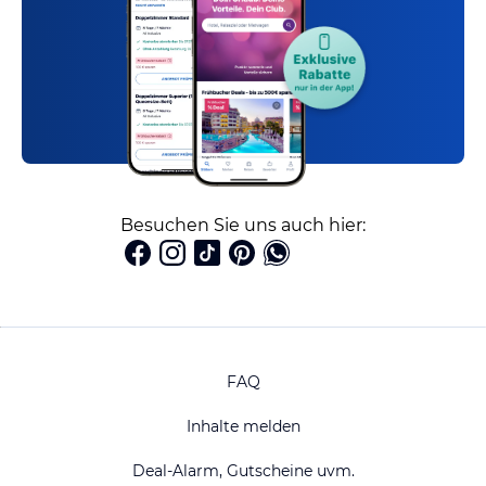
Besuchen Sie uns auch hier:
FAQ
Inhalte melden
Deal-Alarm, Gutscheine uvm.