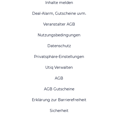
Inhalte melden
Deal-Alarm, Gutscheine uvm.
Veranstalter AGB
Nutzungsbedingungen
Datenschutz
Privatsphäre-Einstellungen
Utiq Verwalten
AGB
AGB Gutscheine
Erklärung zur Barrierefreiheit
Sicherheit