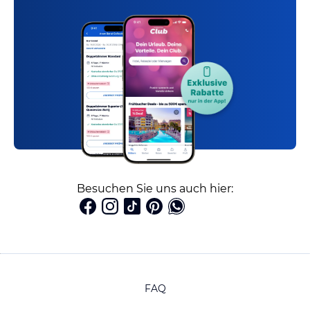
Besuchen Sie uns auch hier:
FAQ