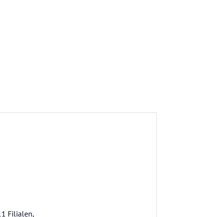
1 Filialen,