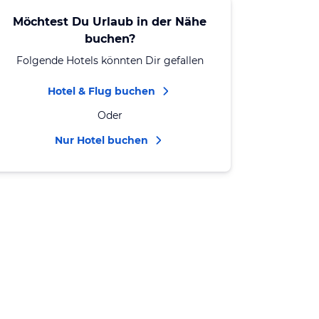
Möchtest Du Urlaub in der Nähe
buchen?
Folgende Hotels könnten Dir gefallen
Hotel & Flug buchen
Oder
Nur Hotel buchen