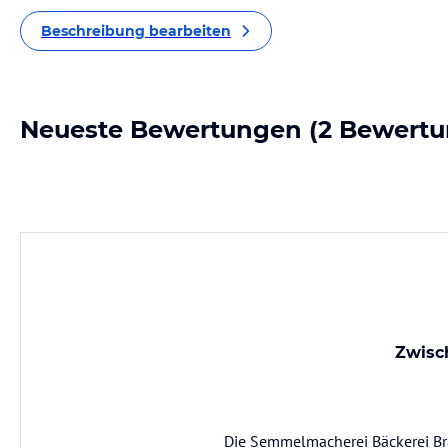
Beschreibung bearbeiten
Neueste Bewertungen
(2 Bewertu
Zwisc
Die Semmelmacherei Bäckerei Brau